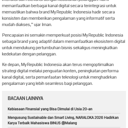
memanfaatkan berbagai kanal digital secara terintegrasi untuk
memastikan bahwa brand MyRepublic Indonesia hadir secara
konsisten dan memberikan pengalaman yang informatif serta
mudah diakses,” ujar Iman.
Pencapaian ini semakin memperkuat posisi MyRepublic Indonesia
sebagai brand yang adaptif dalam memanfaatkan ekosistem digital
untuk mendukung pertumbuhan bisnis sekaligus meningkatkan
kedekatan dengan pelanggan.
Ke depan, MyRepublic Indonesia akan terus mengoptimalkan
strategi digital melalui penguatan konten, peningkatan performa
kanal digital, serta pemanfaatan teknologi untuk menghadirkan
pengalaman yang lebih seamless bagi pelanggan.
BACAAN LAINNYA
Kebiasaan Finansial yang Bisa Dimulai di Usia 20-an
Mengusung Sustainable dan Smart Living, NARALOKA 2026 Hadirkan
Karya Terbaik Mahasiswa BINUS @Malang