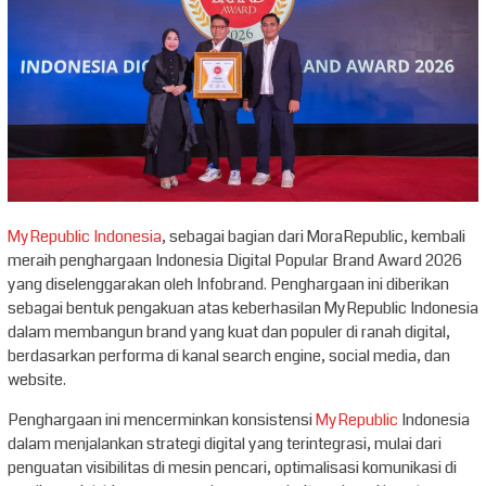
MyRepublic Indonesia
, sebagai bagian dari MoraRepublic, kembali
meraih penghargaan Indonesia Digital Popular Brand Award 2026
yang diselenggarakan oleh Infobrand. Penghargaan ini diberikan
sebagai bentuk pengakuan atas keberhasilan MyRepublic Indonesia
dalam membangun brand yang kuat dan populer di ranah digital,
berdasarkan performa di kanal search engine, social media, dan
website.
Penghargaan ini mencerminkan konsistensi
MyRepublic
Indonesia
dalam menjalankan strategi digital yang terintegrasi, mulai dari
penguatan visibilitas di mesin pencari, optimalisasi komunikasi di