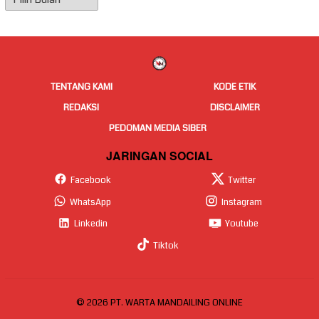
Berita
TENTANG KAMI
KODE ETIK
REDAKSI
DISCLAIMER
PEDOMAN MEDIA SIBER
JARINGAN SOCIAL
Facebook
Twitter
WhatsApp
Instagram
Linkedin
Youtube
Tiktok
© 2026 PT. WARTA MANDAILING ONLINE