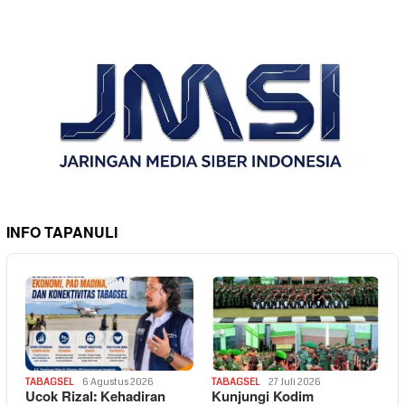
INFO TAPANULI
TABAGSEL
6 Agustus 2026
TABAGSEL
27 Juli 2026
Ucok Rizal: Kehadiran
Kunjungi Kodim