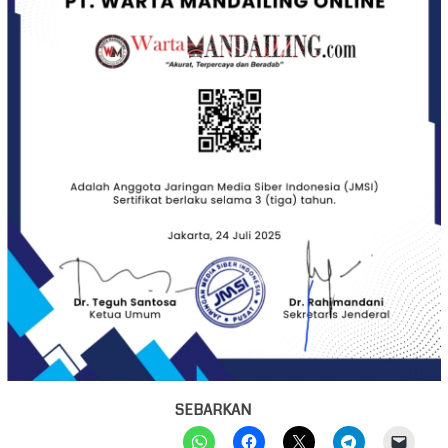
SEBARKAN