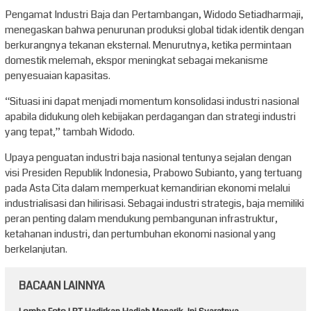
Pengamat Industri Baja dan Pertambangan, Widodo Setiadharmaji,
menegaskan bahwa penurunan produksi global tidak identik dengan
berkurangnya tekanan eksternal. Menurutnya, ketika permintaan
domestik melemah, ekspor meningkat sebagai mekanisme
penyesuaian kapasitas.
“Situasi ini dapat menjadi momentum konsolidasi industri nasional
apabila didukung oleh kebijakan perdagangan dan strategi industri
yang tepat,” tambah Widodo.
Upaya penguatan industri baja nasional tentunya sejalan dengan
visi Presiden Republik Indonesia, Prabowo Subianto, yang tertuang
pada Asta Cita dalam memperkuat kemandirian ekonomi melalui
industrialisasi dan hilirisasi. Sebagai industri strategis, baja memiliki
peran penting dalam mendukung pembangunan infrastruktur,
ketahanan industri, dan pertumbuhan ekonomi nasional yang
berkelanjutan.
BACAAN LAINNYA