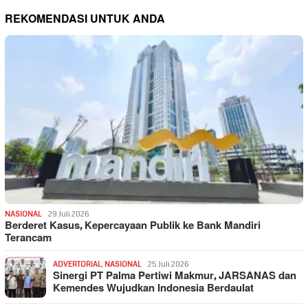
REKOMENDASI UNTUK ANDA
NASIONAL
29 Juli 2026
Berderet Kasus, Kepercayaan Publik ke Bank Mandiri
Terancam
ADVERTORIAL
,
NASIONAL
25 Juli 2026
Sinergi PT Palma Pertiwi Makmur, JARSANAS dan
Kemendes Wujudkan Indonesia Berdaulat