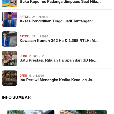
Buku Kapolres Padangsidimpuan: Saat Nila…
ARTIKEL
27 Juni 2026
Akses Pendidikan Tinggi Jadi Tantangan: …
ARTIKEL
27 Juni 2026
Kawasan Kumuh 342 Ha & 1.388 RTLH: M…
OPINI
20 Juni 2026
Satu Prestasi, Ribuan Harapan dari SD Ne…
OPINI
5 Juni 2026
Ibu Pertiwi Menangis: Ketika Keadilan Ja…
INFO SUMBAR