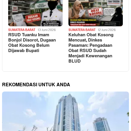
SUMATERA BARAT
13 Juni 2026
SUMATERA BARAT
12 Juni 2026
RSUD Tuanku Imam
Keluhan Obat Kosong
Bonjol Disorot, Dugaan
Mencuat, Dinkes
Obat Kosong Belum
Pasaman: Pengadaan
Dijawab Bupati
Obat RSUD Sudah
Menjadi Kewenangan
BLUD
REKOMENDASI UNTUK ANDA