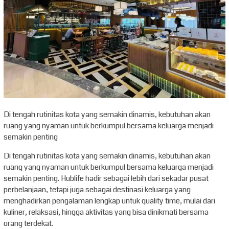
Di tengah rutinitas kota yang semakin dinamis, kebutuhan akan
ruang yang nyaman untuk berkumpul bersama keluarga menjadi
semakin penting
Di tengah rutinitas kota yang semakin dinamis, kebutuhan akan
ruang yang nyaman untuk berkumpul bersama keluarga menjadi
semakin penting. Hublife hadir sebagai lebih dari sekadar pusat
perbelanjaan, tetapi juga sebagai destinasi keluarga yang
menghadirkan pengalaman lengkap untuk quality time, mulai dari
kuliner, relaksasi, hingga aktivitas yang bisa dinikmati bersama
orang terdekat.