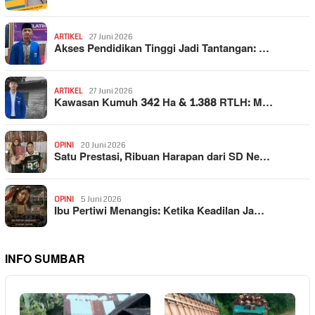
ARTIKEL
27 Juni 2026
Akses Pendidikan Tinggi Jadi Tantangan: …
ARTIKEL
27 Juni 2026
Kawasan Kumuh 342 Ha & 1.388 RTLH: M…
OPINI
20 Juni 2026
Satu Prestasi, Ribuan Harapan dari SD Ne…
OPINI
5 Juni 2026
Ibu Pertiwi Menangis: Ketika Keadilan Ja…
INFO SUMBAR