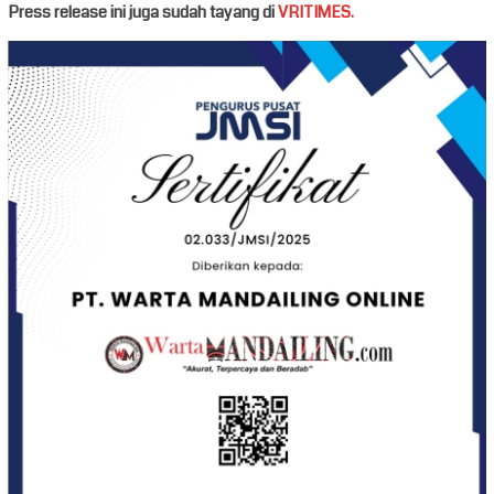
Press release ini juga sudah tayang di
VRITIMES.