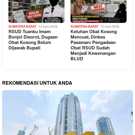
SUMATERA BARAT
13 Juni 2026
SUMATERA BARAT
12 Juni 2026
RSUD Tuanku Imam
Keluhan Obat Kosong
Bonjol Disorot, Dugaan
Mencuat, Dinkes
Obat Kosong Belum
Pasaman: Pengadaan
Dijawab Bupati
Obat RSUD Sudah
Menjadi Kewenangan
BLUD
REKOMENDASI UNTUK ANDA