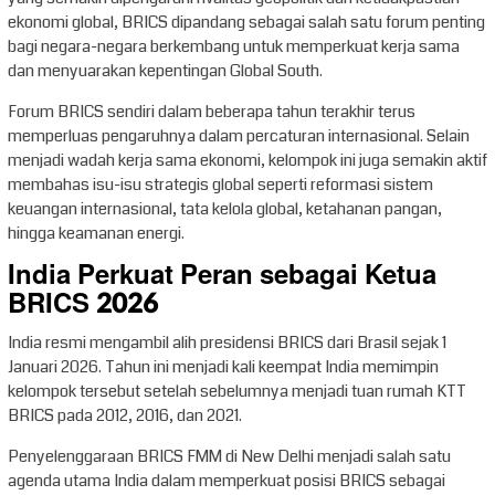
ekonomi global, BRICS dipandang sebagai salah satu forum penting
bagi negara-negara berkembang untuk memperkuat kerja sama
dan menyuarakan kepentingan Global South.
Forum BRICS sendiri dalam beberapa tahun terakhir terus
memperluas pengaruhnya dalam percaturan internasional. Selain
menjadi wadah kerja sama ekonomi, kelompok ini juga semakin aktif
membahas isu-isu strategis global seperti reformasi sistem
keuangan internasional, tata kelola global, ketahanan pangan,
hingga keamanan energi.
India Perkuat Peran sebagai Ketua
BRICS 2026
India resmi mengambil alih presidensi BRICS dari Brasil sejak 1
Januari 2026. Tahun ini menjadi kali keempat India memimpin
kelompok tersebut setelah sebelumnya menjadi tuan rumah KTT
BRICS pada 2012, 2016, dan 2021.
Penyelenggaraan BRICS FMM di New Delhi menjadi salah satu
agenda utama India dalam memperkuat posisi BRICS sebagai