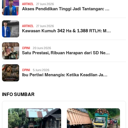
ARTIKEL
27 Juni 2026
Akses Pendidikan Tinggi Jadi Tantangan: …
ARTIKEL
27 Juni 2026
Kawasan Kumuh 342 Ha & 1.388 RTLH: M…
OPINI
20 Juni 2026
Satu Prestasi, Ribuan Harapan dari SD Ne…
OPINI
5 Juni 2026
Ibu Pertiwi Menangis: Ketika Keadilan Ja…
INFO SUMBAR