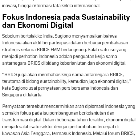
inovasi, hingga reformasi tata kelola internasional.
Fokus Indonesia pada Sustainability
dan Ekonomi Digital
Sebelum bertolak ke India, Sugiono menyampaikan bahwa
Indonesia akan aktif berpartisipasi dalam berbagai pembahasan
strategis selama BRICS FMM berlangsung. Salah satu isu yang
menjadi perhatian Indonesia adalah penguatan kerja sama
antarnegara BRICS di bidang keberlanjutan dan ekonomi digital.
“BRICS juga akan membahas kerja sama antarnegara BRICS,
terutama di bidang sustainability, kemudian juga ekonomi digital,”
kata Sugiono usai pernyataan pers bersama Indonesia dan
Singapura di Jakarta.
Pernyataan tersebut mencerminkan arah diplomasi Indonesia yang
semakin fokus pada isu pembangunan berkelanjutan dan
transformasi digital. Dalam beberapa tahun terakhir, ekonomi digital
menjadi salah satu sektor dengan pertumbuhan tercepat di
kawasan Asia Tenggara, termasuk Indonesia. Melalui forum BRICS,