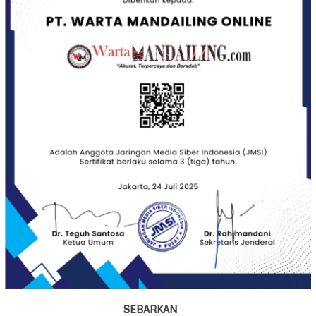
SEBARKAN