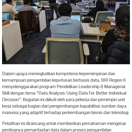
Dalam upaya meningkatkan kompetensi kepemimpinan dan
kemampuan pengambilan keputusan berbasis data, BRI Region 6
menyelenggarakan program Pendidikan Leadership & Managerial
Skill dengan tema “Data Analysis: Using Data For Better Individual
Decision”. Kegiatan ini diikuti oleh para pekerja dan pemimpin unit
kerja sebagai bagian dari pengembangan kapabilitas sumber daya
manusia yang adaptif terhadap perkembangan bisnis dan teknologi.
Pelatihan ini dirancang untuk memberikan pemahaman mengenai
pentingnya pemanfaatan data dalam proses pengambilan