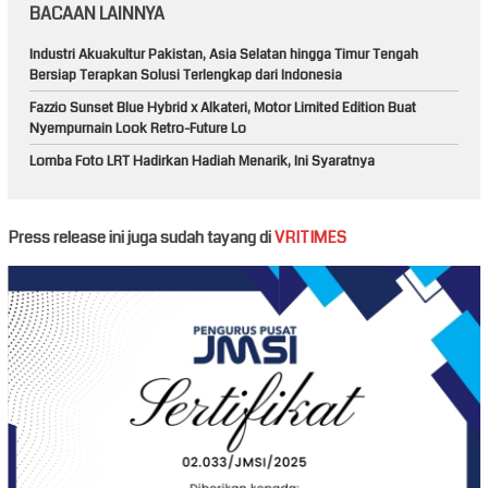
BACAAN LAINNYA
Industri Akuakultur Pakistan, Asia Selatan hingga Timur Tengah
Bersiap Terapkan Solusi Terlengkap dari Indonesia
Fazzio Sunset Blue Hybrid x Alkateri, Motor Limited Edition Buat
Nyempurnain Look Retro-Future Lo
Lomba Foto LRT Hadirkan Hadiah Menarik, Ini Syaratnya
Press release ini juga sudah tayang di
VRITIMES