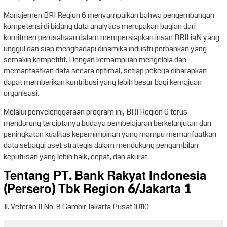
Manajemen BRI Region 6 menyampaikan bahwa pengembangan
kompetensi di bidang data analytics merupakan bagian dari
komitmen perusahaan dalam mempersiapkan insan BRILiaN yang
unggul dan siap menghadapi dinamika industri perbankan yang
semakin kompetitif. Dengan kemampuan mengelola dan
memanfaatkan data secara optimal, setiap pekerja diharapkan
dapat memberikan kontribusi yang lebih besar bagi kemajuan
organisasi.
Melalui penyelenggaraan program ini, BRI Region 6 terus
mendorong terciptanya budaya pembelajaran berkelanjutan dan
peningkatan kualitas kepemimpinan yang mampu memanfaatkan
data sebagai aset strategis dalam mendukung pengambilan
keputusan yang lebih baik, cepat, dan akurat.
Tentang PT. Bank Rakyat Indonesia
(Persero) Tbk Region 6/Jakarta 1
Jl. Veteran II No. 8 Gambir Jakarta Pusat 10110