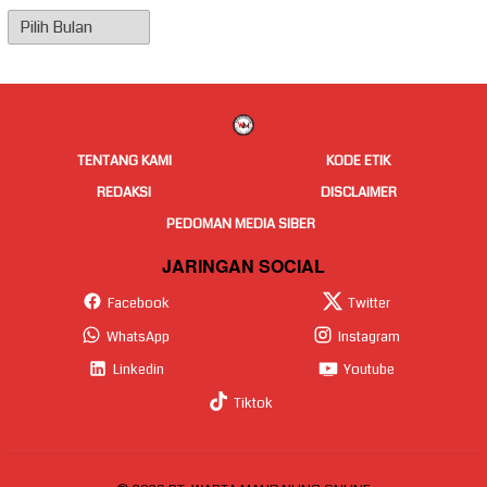
Arsip
Berita
TENTANG KAMI
KODE ETIK
REDAKSI
DISCLAIMER
PEDOMAN MEDIA SIBER
JARINGAN SOCIAL
Facebook
Twitter
WhatsApp
Instagram
Linkedin
Youtube
Tiktok