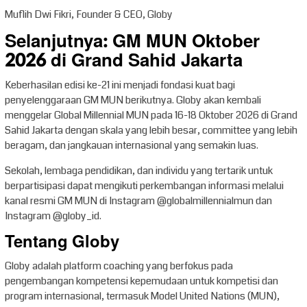
Muflih Dwi Fikri, Founder & CEO, Globy
Selanjutnya: GM MUN Oktober
2026 di Grand Sahid Jakarta
Keberhasilan edisi ke-21 ini menjadi fondasi kuat bagi
penyelenggaraan GM MUN berikutnya. Globy akan kembali
menggelar Global Millennial MUN pada 16-18 Oktober 2026 di Grand
Sahid Jakarta dengan skala yang lebih besar, committee yang lebih
beragam, dan jangkauan internasional yang semakin luas.
Sekolah, lembaga pendidikan, dan individu yang tertarik untuk
berpartisipasi dapat mengikuti perkembangan informasi melalui
kanal resmi GM MUN di Instagram @globalmillennialmun dan
Instagram @globy_id.
Tentang Globy
Globy adalah platform coaching yang berfokus pada
pengembangan kompetensi kepemudaan untuk kompetisi dan
program internasional, termasuk Model United Nations (MUN),