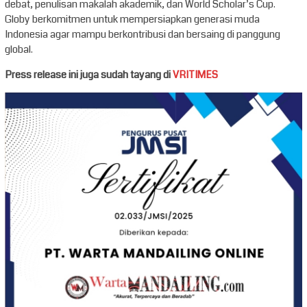
debat, penulisan makalah akademik, dan World Scholar’s Cup.
Globy berkomitmen untuk mempersiapkan generasi muda
Indonesia agar mampu berkontribusi dan bersaing di panggung
global.
Press release ini juga sudah tayang di
VRITIMES