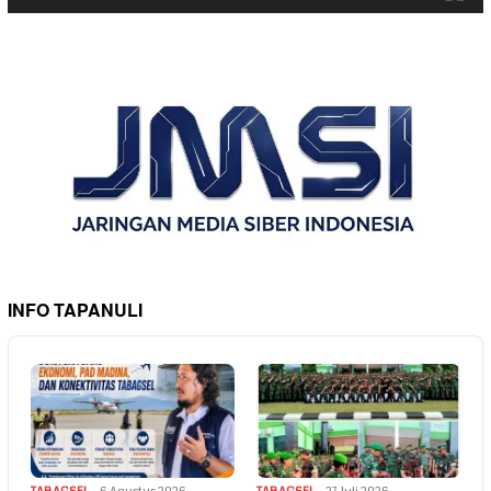
INFO TAPANULI