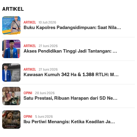
ARTIKEL
ARTIKEL
10 Juli 2026
Buku Kapolres Padangsidimpuan: Saat Nila…
ARTIKEL
27 Juni 2026
Akses Pendidikan Tinggi Jadi Tantangan: …
ARTIKEL
27 Juni 2026
Kawasan Kumuh 342 Ha & 1.388 RTLH: M…
OPINI
20 Juni 2026
Satu Prestasi, Ribuan Harapan dari SD Ne…
OPINI
5 Juni 2026
Ibu Pertiwi Menangis: Ketika Keadilan Ja…