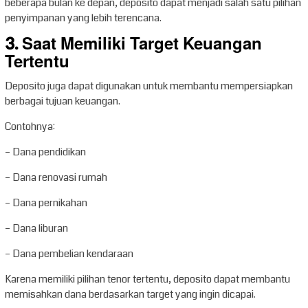
beberapa bulan ke depan, deposito dapat menjadi salah satu pilihan
penyimpanan yang lebih terencana.
3. Saat Memiliki Target Keuangan
Tertentu
Deposito juga dapat digunakan untuk membantu mempersiapkan
berbagai tujuan keuangan.
Contohnya:
– Dana pendidikan
– Dana renovasi rumah
– Dana pernikahan
– Dana liburan
– Dana pembelian kendaraan
Karena memiliki pilihan tenor tertentu, deposito dapat membantu
memisahkan dana berdasarkan target yang ingin dicapai.