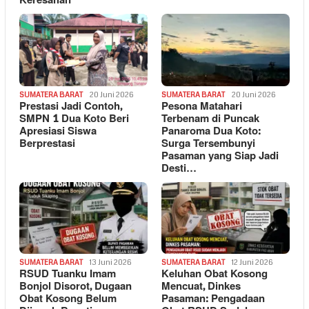
Keresahan
SUMATERA BARAT
20 Juni 2026
SUMATERA BARAT
20 Juni 2026
Prestasi Jadi Contoh,
Pesona Matahari
SMPN 1 Dua Koto Beri
Terbenam di Puncak
Apresiasi Siswa
Panaroma Dua Koto:
Berprestasi
Surga Tersembunyi
Pasaman yang Siap Jadi
Desti…
SUMATERA BARAT
13 Juni 2026
SUMATERA BARAT
12 Juni 2026
RSUD Tuanku Imam
Keluhan Obat Kosong
Bonjol Disorot, Dugaan
Mencuat, Dinkes
Obat Kosong Belum
Pasaman: Pengadaan