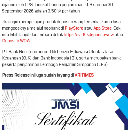
dijamin oleh LPS. Tingkat bunga penjaminan LPS sampai 30
September 2026 adalah 3,50% per tahun
Jika ingin mempelajari produk deposito yang tersedia, kamu bisa
mengeceknya melalui neobank di
PlayStore
atau
App Store
. Cek
info lebih lanjut dan terbaru di link
https://s.id/tkdepositowow
atau
Deposito WOW
PT Bank Neo Commerce Tbk berizin & diawasi Otoritas Jasa
Keuangan (OJK) dan Bank Indonesia (BI), serta merupakan bank
peserta penjaminan Lembaga Penjamin Simpanan (LPS).
Press Release ini juga sudah tayang di
VRITIMES