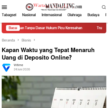
Loncat
Menu
ke
Mobile
konten
Tabagsel
Nasional
Internasional
Olahraga
Budaya
Po
anpa Dasar Hukum Picu Keresahan
Baca:
Truk Miring Hambat Arus
Beranda
Bisnis
Kapan Waktu yang Tepat Menaruh
Uang di Deposito Online?
Vritime
24 Juni 2026