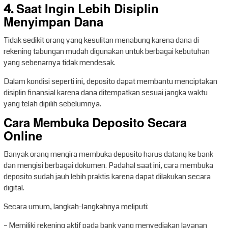
4. Saat Ingin Lebih Disiplin
Menyimpan Dana
Tidak sedikit orang yang kesulitan menabung karena dana di
rekening tabungan mudah digunakan untuk berbagai kebutuhan
yang sebenarnya tidak mendesak.
Dalam kondisi seperti ini, deposito dapat membantu menciptakan
disiplin finansial karena dana ditempatkan sesuai jangka waktu
yang telah dipilih sebelumnya.
Cara Membuka Deposito Secara
Online
Banyak orang mengira membuka deposito harus datang ke bank
dan mengisi berbagai dokumen. Padahal saat ini, cara membuka
deposito sudah jauh lebih praktis karena dapat dilakukan secara
digital.
Secara umum, langkah-langkahnya meliputi:
– Memiliki rekening aktif pada bank yang menyediakan layanan