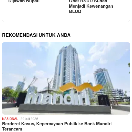
Dijawab Bupati
Obat RSUD Sudah
Menjadi Kewenangan
BLUD
REKOMENDASI UNTUK ANDA
NASIONAL
29 Juli 2026
Berderet Kasus, Kepercayaan Publik ke Bank Mandiri
Terancam