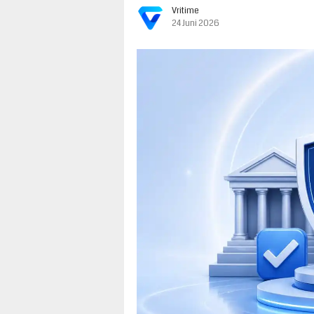
Vritime
24 Juni 2026