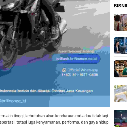
BISNI
makin tinggi, kebutuhan akan kendaraan roda dua tidak lagi
portasi, tetapi juga kenyamanan, performa, dan gaya hidup.