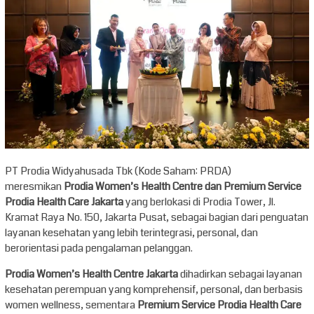
PT Prodia Widyahusada Tbk (Kode Saham: PRDA)
meresmikan
Prodia Women’s Health Centre dan Premium Service
Prodia Health Care Jakarta
yang berlokasi di Prodia Tower, Jl.
Kramat Raya No. 150, Jakarta Pusat, sebagai bagian dari penguatan
layanan kesehatan yang lebih terintegrasi, personal, dan
berorientasi pada pengalaman pelanggan.
Prodia Women’s Health Centre Jakarta
dihadirkan sebagai layanan
kesehatan perempuan yang komprehensif, personal, dan berbasis
women wellness, sementara
Premium Service Prodia Health Care