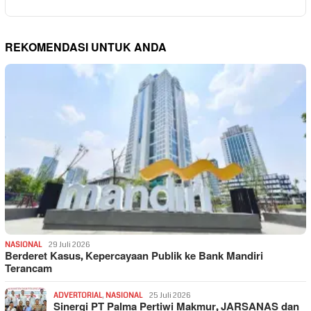
REKOMENDASI UNTUK ANDA
NASIONAL
29 Juli 2026
Berderet Kasus, Kepercayaan Publik ke Bank Mandiri
Terancam
ADVERTORIAL
,
NASIONAL
25 Juli 2026
Sinergi PT Palma Pertiwi Makmur, JARSANAS dan