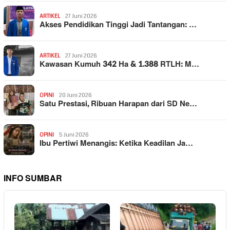
ARTIKEL
27 Juni 2026
Akses Pendidikan Tinggi Jadi Tantangan: …
ARTIKEL
27 Juni 2026
Kawasan Kumuh 342 Ha & 1.388 RTLH: M…
OPINI
20 Juni 2026
Satu Prestasi, Ribuan Harapan dari SD Ne…
OPINI
5 Juni 2026
Ibu Pertiwi Menangis: Ketika Keadilan Ja…
INFO SUMBAR