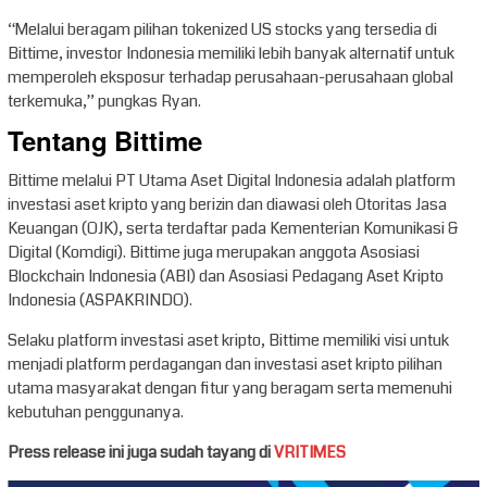
“Melalui beragam pilihan tokenized US stocks yang tersedia di
Bittime, investor Indonesia memiliki lebih banyak alternatif untuk
memperoleh eksposur terhadap perusahaan-perusahaan global
terkemuka,” pungkas Ryan.
Tentang Bittime
Bittime melalui PT Utama Aset Digital Indonesia adalah platform
investasi aset kripto yang berizin dan diawasi oleh Otoritas Jasa
Keuangan (OJK), serta terdaftar pada Kementerian Komunikasi &
Digital (Komdigi). Bittime juga merupakan anggota Asosiasi
Blockchain Indonesia (ABI) dan Asosiasi Pedagang Aset Kripto
Indonesia (ASPAKRINDO).
Selaku platform investasi aset kripto, Bittime memiliki visi untuk
menjadi platform perdagangan dan investasi aset kripto pilihan
utama masyarakat dengan fitur yang beragam serta memenuhi
kebutuhan penggunanya.
Press release ini juga sudah tayang di
VRITIMES