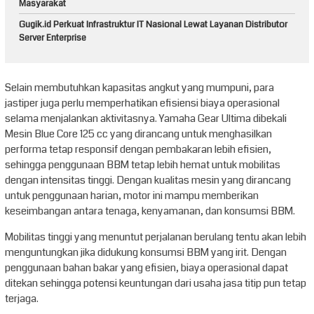
Masyarakat
Gugik.id Perkuat Infrastruktur IT Nasional Lewat Layanan Distributor
Server Enterprise
Selain membutuhkan kapasitas angkut yang mumpuni, para
jastiper juga perlu memperhatikan efisiensi biaya operasional
selama menjalankan aktivitasnya. Yamaha Gear Ultima dibekali
Mesin Blue Core 125 cc yang dirancang untuk menghasilkan
performa tetap responsif dengan pembakaran lebih efisien,
sehingga penggunaan BBM tetap lebih hemat untuk mobilitas
dengan intensitas tinggi. Dengan kualitas mesin yang dirancang
untuk penggunaan harian, motor ini mampu memberikan
keseimbangan antara tenaga, kenyamanan, dan konsumsi BBM.
Mobilitas tinggi yang menuntut perjalanan berulang tentu akan lebih
menguntungkan jika didukung konsumsi BBM yang irit. Dengan
penggunaan bahan bakar yang efisien, biaya operasional dapat
ditekan sehingga potensi keuntungan dari usaha jasa titip pun tetap
terjaga.