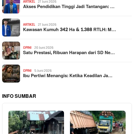
ARTIKEL
27 Juni 2026
Akses Pendidikan Tinggi Jadi Tantangan: …
ARTIKEL
27 Juni 2026
Kawasan Kumuh 342 Ha & 1.388 RTLH: M…
OPINI
20 Juni 2026
Satu Prestasi, Ribuan Harapan dari SD Ne…
OPINI
5 Juni 2026
Ibu Pertiwi Menangis: Ketika Keadilan Ja…
INFO SUMBAR