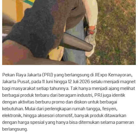
Pekan Raya Jakarta (PRJ) yang berlangsung di JIExpo Kemayoran,
Jakarta Pusat, pada 11 Juni hingga 12 Juli 2026 selalu menjadi magnet
bagi masyarakat setiap tahunnya. Tak hanya menjadi ajang melihat
berbagai produk terbaru dari beragam industri, PRJ juga identik
dengan aktivitas berburu promo dan diskon untuk berbagai
kebutuhan. Mulai dari perlengkapan rumah tangga, fesyen,
elektronik, hingga aksesori otomotif, banyak produk ditawarkan
dengan harga spesial yang hanya bisa ditemukan selama pameran
berlangsung.