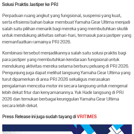
Solusi Praktis Jastiper ke PRJ
Perpaduan ruang angkut yang fungsional, suspensi yang kuat,
serta efisiensi bahan bakar membuat Yamaha Gear Ultima menjadi
salah satu pilihan menarik bagi mereka yang membutuhkan skutik
untuk mendukung aktivitas sehari-hari, termasuk para jastiper yang
memanfaatkan ramainya PRJ 2026.
Kombinasi tersebut menjadikannya salah satu solusi praktis bagi
para jastiper yang membutuhkan kendaraan fungsional untuk
mendukung aktivitas mereka selama berburu peluang di PRJ 2026.
Pengunjung juga dapat melihat langsung Yamaha Gear Ultima yang
turut dipamerkan di area PRJ 2026 sekaligus merasakan
pengalaman mencoba motor ini secara langsung untuk mengenal
lebih dekat fitur dan kenyamanannya. Yuk Hadir langsung di PRJ
2026 dan temukan berbagai keunggulan Yamaha Gear Ultima
secara lebih dekat.
Press Release ini juga sudah tayang di
VRITIMES