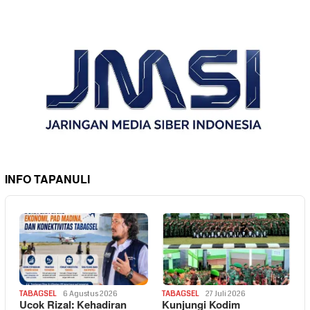
INFO TAPANULI
TABAGSEL
6 Agustus 2026
TABAGSEL
27 Juli 2026
Ucok Rizal: Kehadiran
Kunjungi Kodim