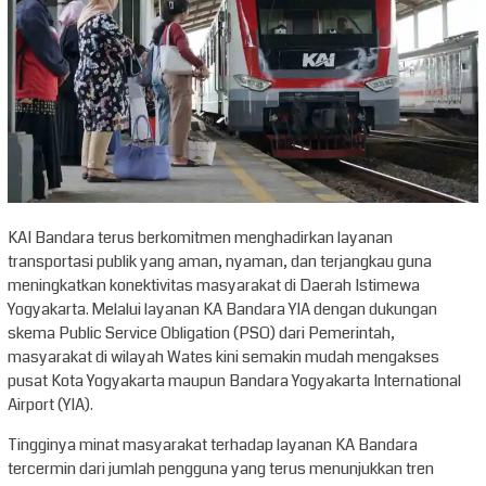
KAI Bandara terus berkomitmen menghadirkan layanan
transportasi publik yang aman, nyaman, dan terjangkau guna
meningkatkan konektivitas masyarakat di Daerah Istimewa
Yogyakarta. Melalui layanan KA Bandara YIA dengan dukungan
skema Public Service Obligation (PSO) dari Pemerintah,
masyarakat di wilayah Wates kini semakin mudah mengakses
pusat Kota Yogyakarta maupun Bandara Yogyakarta International
Airport (YIA).
Tingginya minat masyarakat terhadap layanan KA Bandara
tercermin dari jumlah pengguna yang terus menunjukkan tren