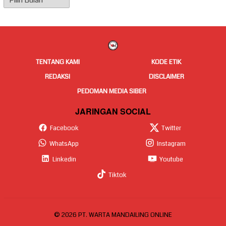
Berita
TENTANG KAMI
KODE ETIK
REDAKSI
DISCLAIMER
PEDOMAN MEDIA SIBER
JARINGAN SOCIAL
Facebook
Twitter
WhatsApp
Instagram
Linkedin
Youtube
Tiktok
© 2026 PT. WARTA MANDAILING ONLINE