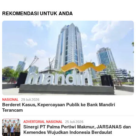
REKOMENDASI UNTUK ANDA
NASIONAL
29 Juli 2026
Berderet Kasus, Kepercayaan Publik ke Bank Mandiri
Terancam
ADVERTORIAL
,
NASIONAL
25 Juli 2026
Sinergi PT Palma Pertiwi Makmur, JARSANAS dan
Kemendes Wujudkan Indonesia Berdaulat