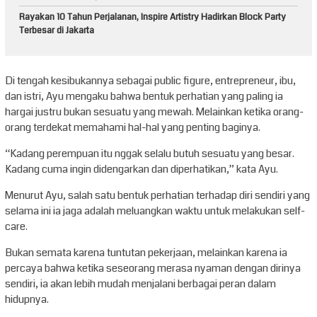
Rayakan 10 Tahun Perjalanan, Inspire Artistry Hadirkan Block Party
Terbesar di Jakarta
Di tengah kesibukannya sebagai public figure, entrepreneur, ibu,
dan istri, Ayu mengaku bahwa bentuk perhatian yang paling ia
hargai justru bukan sesuatu yang mewah. Melainkan ketika orang-
orang terdekat memahami hal-hal yang penting baginya.
“Kadang perempuan itu nggak selalu butuh sesuatu yang besar.
Kadang cuma ingin didengarkan dan diperhatikan,” kata Ayu.
Menurut Ayu, salah satu bentuk perhatian terhadap diri sendiri yang
selama ini ia jaga adalah meluangkan waktu untuk melakukan self-
care.
Bukan semata karena tuntutan pekerjaan, melainkan karena ia
percaya bahwa ketika seseorang merasa nyaman dengan dirinya
sendiri, ia akan lebih mudah menjalani berbagai peran dalam
hidupnya.