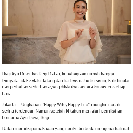
Bagi Ayu Dewi dan Regi Datau, kebahagiaan rumah tangga
ternyata tidak selalu datang dari hal besar. Justru sering kali dimulai
dari perhatian sederhana yang dilakukan secara konsisten setiap
hari.
Jakarta — Ungkapan “Happy Wife, Happy Life” mungkin sudah
sering terdengar. Namun setelah 14 tahun menjalani pernikahan
bersama Ayu Dewi, Regi
Datau memiliki pemaknaan yang sedikit berbeda mengenai kalimat