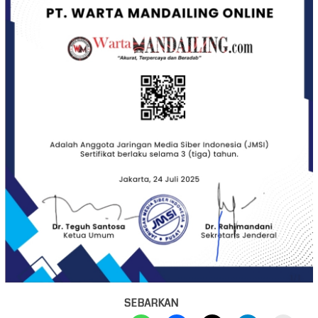
SEBARKAN