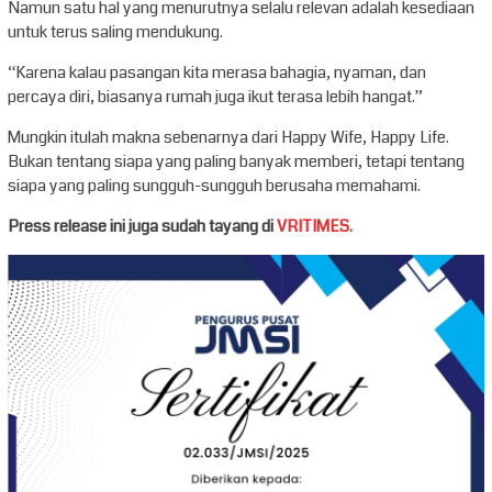
Namun satu hal yang menurutnya selalu relevan adalah kesediaan
untuk terus saling mendukung.
“Karena kalau pasangan kita merasa bahagia, nyaman, dan
percaya diri, biasanya rumah juga ikut terasa lebih hangat.”
Mungkin itulah makna sebenarnya dari Happy Wife, Happy Life.
Bukan tentang siapa yang paling banyak memberi, tetapi tentang
siapa yang paling sungguh-sungguh berusaha memahami.
Press release ini juga sudah tayang di
VRITIMES.