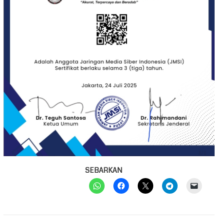
SEBARKAN