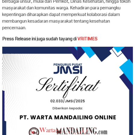
berbagai unsur, mulai dari Pemkot, Dinas Kesehatan, hingga tokoh
masyarakat dan komunitas warga. Kehadiran para pemangku
kepentingan diharapkan dapat memperkuat kolaborasi dalam
membangun kesadaran masyarakat tentang kesehatan
pencernaan.
Press Release ini juga sudah tayang di
VRITIMES