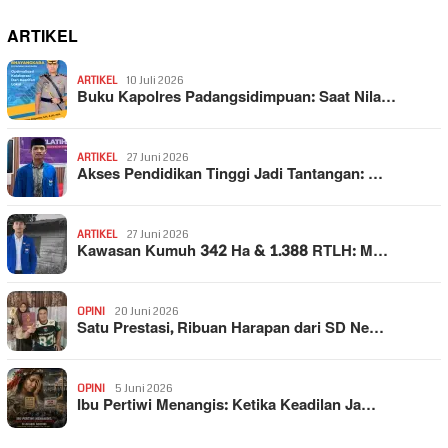
ARTIKEL
ARTIKEL
10 Juli 2026
Buku Kapolres Padangsidimpuan: Saat Nila…
ARTIKEL
27 Juni 2026
Akses Pendidikan Tinggi Jadi Tantangan: …
ARTIKEL
27 Juni 2026
Kawasan Kumuh 342 Ha & 1.388 RTLH: M…
OPINI
20 Juni 2026
Satu Prestasi, Ribuan Harapan dari SD Ne…
OPINI
5 Juni 2026
Ibu Pertiwi Menangis: Ketika Keadilan Ja…