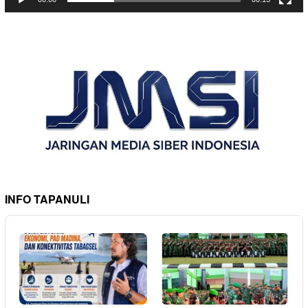
INFO TAPANULI