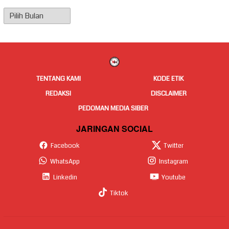
Arsip
Berita
TENTANG KAMI
KODE ETIK
REDAKSI
DISCLAIMER
PEDOMAN MEDIA SIBER
JARINGAN SOCIAL
Facebook
Twitter
WhatsApp
Instagram
Linkedin
Youtube
Tiktok