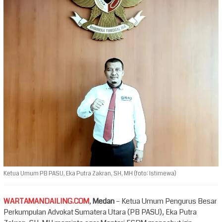
Ketua Umum PB PASU, Eka Putra Zakran, SH, MH (foto: Istimewa)
WARTAMANDAILING.COM
,
Medan
– Ketua Umum Pengurus Besar
Perkumpulan Advokat Sumatera Utara (PB PASU), Eka Putra