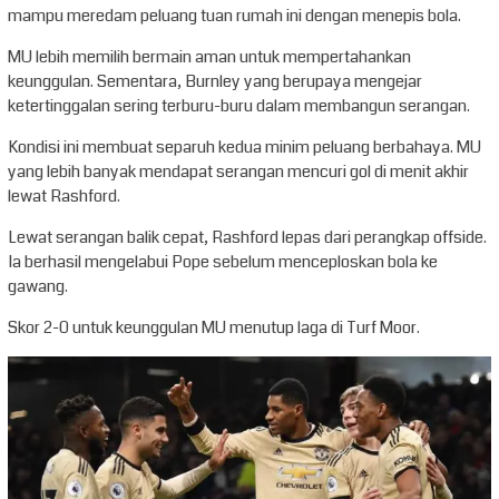
mampu meredam peluang tuan rumah ini dengan menepis bola.
MU lebih memilih bermain aman untuk mempertahankan
keunggulan. Sementara, Burnley yang berupaya mengejar
ketertinggalan sering terburu-buru dalam membangun serangan.
Kondisi ini membuat separuh kedua minim peluang berbahaya. MU
yang lebih banyak mendapat serangan mencuri gol di menit akhir
lewat Rashford.
Lewat serangan balik cepat, Rashford lepas dari perangkap offside.
Ia berhasil mengelabui Pope sebelum menceploskan bola ke
gawang.
Skor 2-0 untuk keunggulan MU menutup laga di Turf Moor.