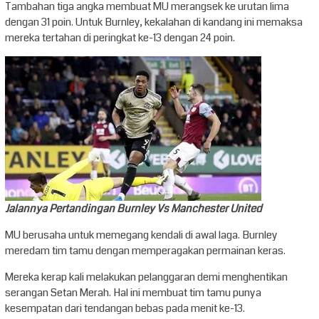
Tambahan tiga angka membuat MU merangsek ke urutan lima
dengan 31 poin. Untuk Burnley, kekalahan di kandang ini memaksa
mereka tertahan di peringkat ke-13 dengan 24 poin.
Jalannya Pertandingan Burnley Vs Manchester United
MU berusaha untuk memegang kendali di awal laga. Burnley
meredam tim tamu dengan memperagakan permainan keras.
Mereka kerap kali melakukan pelanggaran demi menghentikan
serangan Setan Merah. Hal ini membuat tim tamu punya
kesempatan dari tendangan bebas pada menit ke-13.