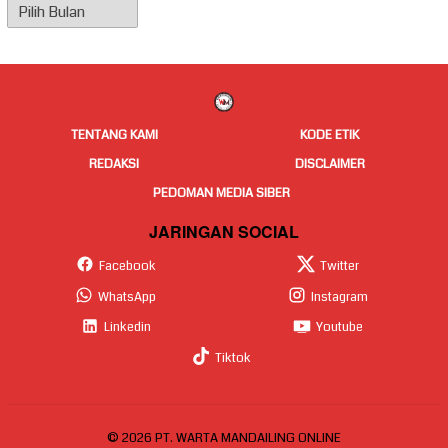
Arsip
Berita
TENTANG KAMI
KODE ETIK
REDAKSI
DISCLAIMER
PEDOMAN MEDIA SIBER
JARINGAN SOCIAL
Facebook
Twitter
WhatsApp
Instagram
Linkedin
Youtube
Tiktok
© 2026 PT. WARTA MANDAILING ONLINE