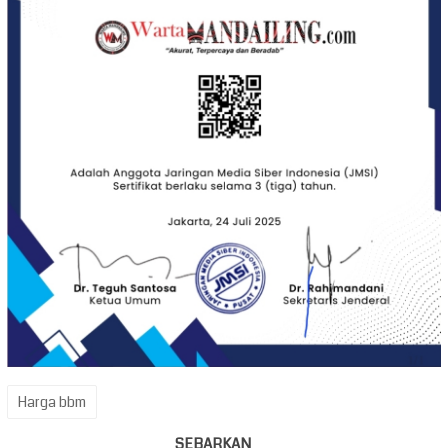
Harga bbm
SEBARKAN