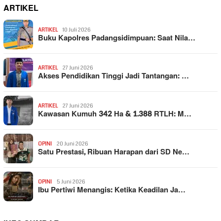
ARTIKEL
ARTIKEL
10 Juli 2026
Buku Kapolres Padangsidimpuan: Saat Nila…
ARTIKEL
27 Juni 2026
Akses Pendidikan Tinggi Jadi Tantangan: …
ARTIKEL
27 Juni 2026
Kawasan Kumuh 342 Ha & 1.388 RTLH: M…
OPINI
20 Juni 2026
Satu Prestasi, Ribuan Harapan dari SD Ne…
OPINI
5 Juni 2026
Ibu Pertiwi Menangis: Ketika Keadilan Ja…