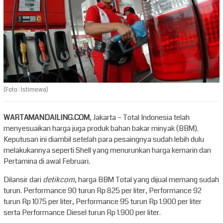
(Foto : Istimewa)
WARTAMANDAILING.COM
, Jakarta – Total Indonesia telah
menyesuaikan harga juga produk bahan bakar minyak (BBM).
Keputusan ini diambil setelah para pesaingnya sudah lebih dulu
melakukannya seperti Shell yang menurunkan harga kemarin dan
Pertamina di awal Februari.
Dilansir dari
detikcom
, harga BBM Total yang dijual memang sudah
turun. Performance 90 turun Rp 825 per liter, Performance 92
turun Rp 1075 per liter, Performance 95 turun Rp 1.900 per liter
serta Performance Diesel turun Rp 1.900 per liter.