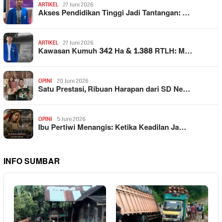
ARTIKEL
27 Juni 2026
Akses Pendidikan Tinggi Jadi Tantangan: …
ARTIKEL
27 Juni 2026
Kawasan Kumuh 342 Ha & 1.388 RTLH: M…
OPINI
20 Juni 2026
Satu Prestasi, Ribuan Harapan dari SD Ne…
OPINI
5 Juni 2026
Ibu Pertiwi Menangis: Ketika Keadilan Ja…
INFO SUMBAR