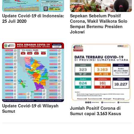
Update Covid-19 di Indonesia:
Sepekan Sebelum Positif
25 Juli 2020
Corona, Wakil Walikota Solo
Sempat Bertemu Presiden
Jokowi
Update Covid-19 di Wilayah
Jumlah Positif Corona di
Sumut
Sumut capai 3.163 Kasus