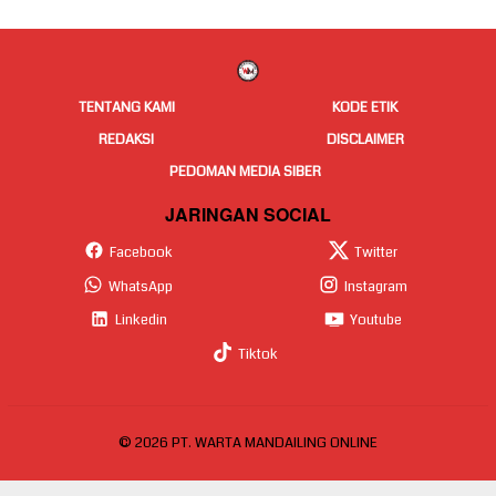
TENTANG KAMI
KODE ETIK
REDAKSI
DISCLAIMER
PEDOMAN MEDIA SIBER
JARINGAN SOCIAL
Facebook
Twitter
WhatsApp
Instagram
Linkedin
Youtube
Tiktok
© 2026 PT. WARTA MANDAILING ONLINE