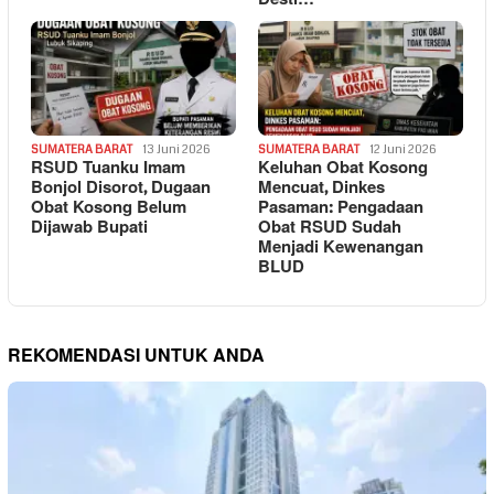
SUMATERA BARAT
13 Juni 2026
SUMATERA BARAT
12 Juni 2026
RSUD Tuanku Imam
Keluhan Obat Kosong
Bonjol Disorot, Dugaan
Mencuat, Dinkes
Obat Kosong Belum
Pasaman: Pengadaan
Dijawab Bupati
Obat RSUD Sudah
Menjadi Kewenangan
BLUD
REKOMENDASI UNTUK ANDA