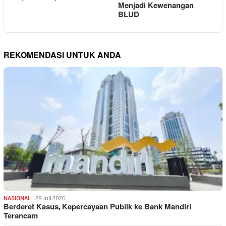
Menjadi Kewenangan
BLUD
REKOMENDASI UNTUK ANDA
NASIONAL
29 Juli 2026
Berderet Kasus, Kepercayaan Publik ke Bank Mandiri
Terancam