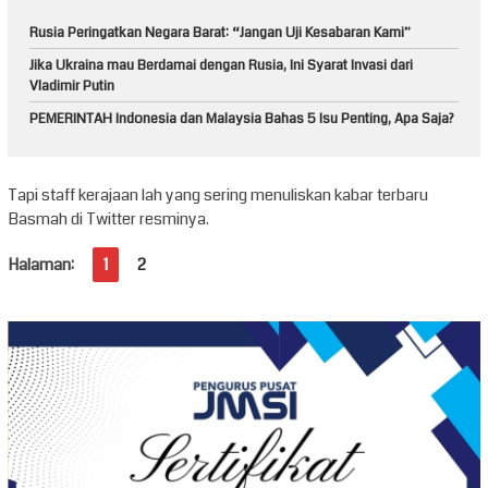
Rusia Peringatkan Negara Barat: “Jangan Uji Kesabaran Kami”
Jika Ukraina mau Berdamai dengan Rusia, Ini Syarat Invasi dari
Vladimir Putin
PEMERINTAH Indonesia dan Malaysia Bahas 5 Isu Penting, Apa Saja?
Tapi staff kerajaan lah yang sering menuliskan kabar terbaru
Basmah di Twitter resminya.
Halaman:
1
2