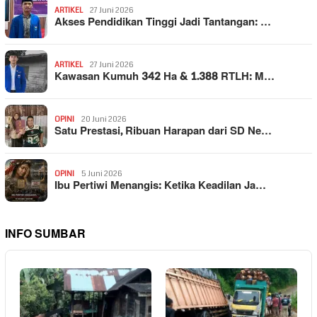
ARTIKEL
27 Juni 2026
Akses Pendidikan Tinggi Jadi Tantangan: …
ARTIKEL
27 Juni 2026
Kawasan Kumuh 342 Ha & 1.388 RTLH: M…
OPINI
20 Juni 2026
Satu Prestasi, Ribuan Harapan dari SD Ne…
OPINI
5 Juni 2026
Ibu Pertiwi Menangis: Ketika Keadilan Ja…
INFO SUMBAR