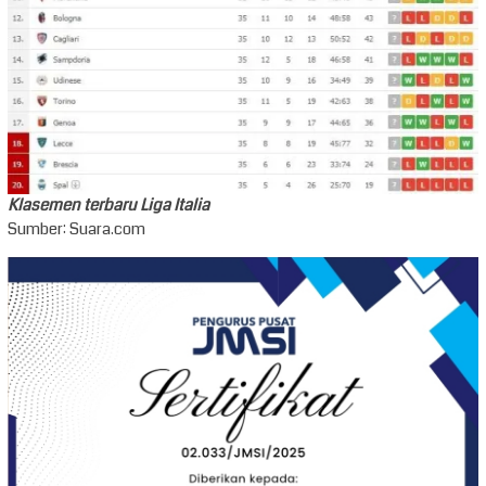
Klasemen terbaru Liga Italia
Sumber: Suara.com