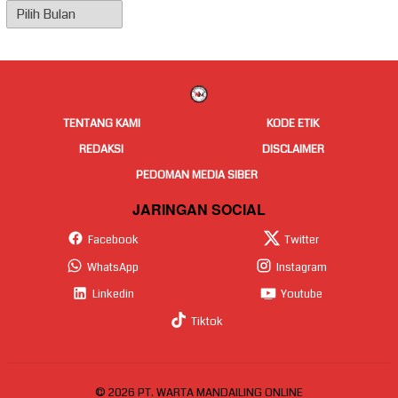
Arsip
Berita
TENTANG KAMI
KODE ETIK
REDAKSI
DISCLAIMER
PEDOMAN MEDIA SIBER
JARINGAN SOCIAL
Facebook
Twitter
WhatsApp
Instagram
Linkedin
Youtube
Tiktok
© 2026 PT. WARTA MANDAILING ONLINE