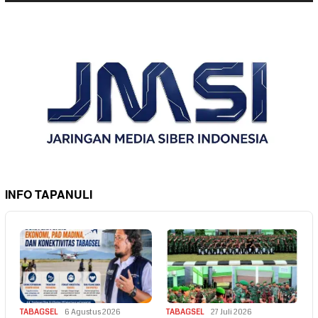
INFO TAPANULI
TABAGSEL
6 Agustus 2026
TABAGSEL
27 Juli 2026