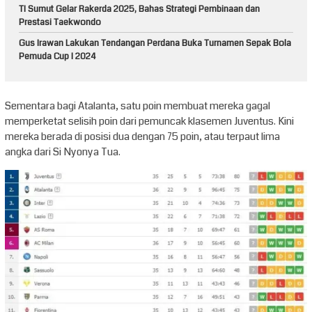
TI Sumut Gelar Rakerda 2025, Bahas Strategi Pembinaan dan
Prestasi Taekwondo
Gus Irawan Lakukan Tendangan Perdana Buka Turnamen Sepak Bola
Pemuda Cup I 2024
Sementara bagi Atalanta, satu poin membuat mereka gagal
memperketat selisih poin dari pemuncak klasemen Juventus. Kini
mereka berada di posisi dua dengan 75 poin, atau terpaut lima
angka dari Si Nyonya Tua.