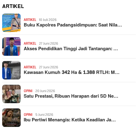
ARTIKEL
ARTIKEL
10 Juli 2026
Buku Kapolres Padangsidimpuan: Saat Nila…
ARTIKEL
27 Juni 2026
Akses Pendidikan Tinggi Jadi Tantangan: …
ARTIKEL
27 Juni 2026
Kawasan Kumuh 342 Ha & 1.388 RTLH: M…
OPINI
20 Juni 2026
Satu Prestasi, Ribuan Harapan dari SD Ne…
OPINI
5 Juni 2026
Ibu Pertiwi Menangis: Ketika Keadilan Ja…