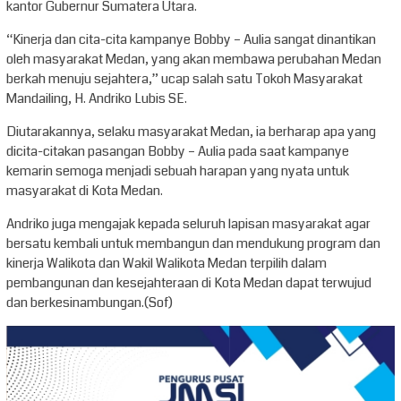
kantor Gubernur Sumatera Utara.
“Kinerja dan cita-cita kampanye Bobby – Aulia sangat dinantikan
oleh masyarakat Medan, yang akan membawa perubahan Medan
berkah menuju sejahtera,” ucap salah satu Tokoh Masyarakat
Mandailing, H. Andriko Lubis SE.
Diutarakannya, selaku masyarakat Medan, ia berharap apa yang
dicita-citakan pasangan Bobby – Aulia pada saat kampanye
kemarin semoga menjadi sebuah harapan yang nyata untuk
masyarakat di Kota Medan.
Andriko juga mengajak kepada seluruh lapisan masyarakat agar
bersatu kembali untuk membangun dan mendukung program dan
kinerja Walikota dan Wakil Walikota Medan terpilih dalam
pembangunan dan kesejahteraan di Kota Medan dapat terwujud
dan berkesinambungan.(Sof)