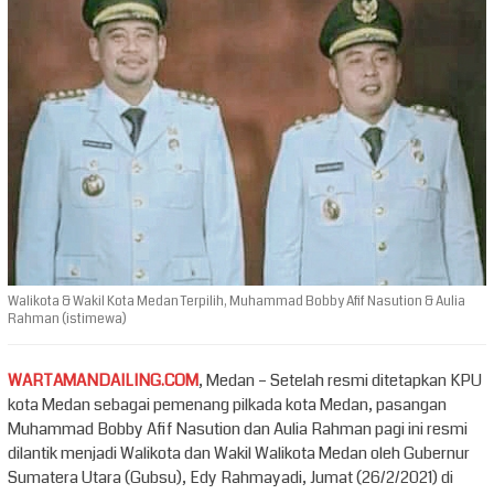
Walikota & Wakil Kota Medan Terpilih, Muhammad Bobby Afif Nasution & Aulia
Rahman (istimewa)
WARTAMANDAILING.COM
, Medan – Setelah resmi ditetapkan KPU
kota Medan sebagai pemenang pilkada kota Medan, pasangan
Muhammad Bobby Afif Nasution dan Aulia Rahman pagi ini resmi
dilantik menjadi Walikota dan Wakil Walikota Medan oleh Gubernur
Sumatera Utara (Gubsu), Edy Rahmayadi, Jumat (26/2/2021) di