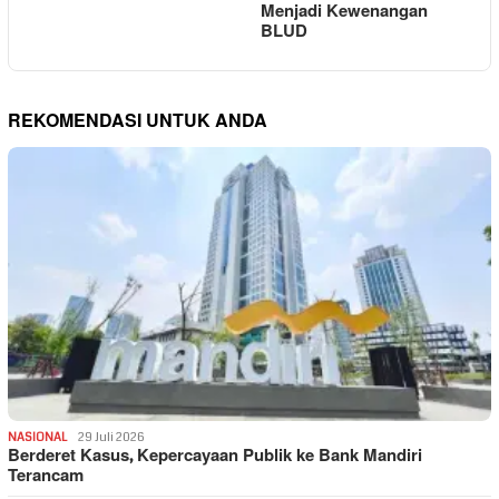
Menjadi Kewenangan
BLUD
REKOMENDASI UNTUK ANDA
NASIONAL
29 Juli 2026
Berderet Kasus, Kepercayaan Publik ke Bank Mandiri
Terancam