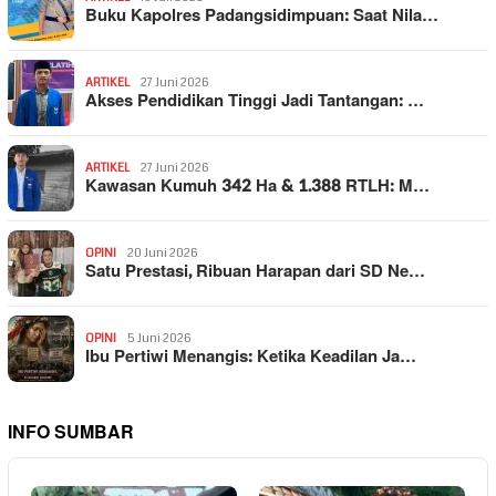
Buku Kapolres Padangsidimpuan: Saat Nila…
ARTIKEL
27 Juni 2026
Akses Pendidikan Tinggi Jadi Tantangan: …
ARTIKEL
27 Juni 2026
Kawasan Kumuh 342 Ha & 1.388 RTLH: M…
OPINI
20 Juni 2026
Satu Prestasi, Ribuan Harapan dari SD Ne…
OPINI
5 Juni 2026
Ibu Pertiwi Menangis: Ketika Keadilan Ja…
INFO SUMBAR