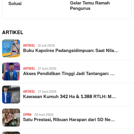
Gelar Temu Ramah
Solusi
Pengurus
ARTIKEL
ARTIKEL
10 Juli 2026
Buku Kapolres Padangsidimpuan: Saat Nila…
ARTIKEL
27 Juni 2026
Akses Pendidikan Tinggi Jadi Tantangan: …
ARTIKEL
27 Juni 2026
Kawasan Kumuh 342 Ha & 1.388 RTLH: M…
OPINI
20 Juni 2026
Satu Prestasi, Ribuan Harapan dari SD Ne…