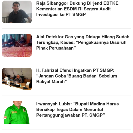
Raja Sibanggor Dukung Dirjend EBTKE
Kementerian ESDM RI Segera Audit
Investigasi ke PT SMGP
Alat Detektor Gas yang Diduga Hilang Sudah
Terungkap, Kades: “Pengakuannya Disuruh
Pihak Perusahaan”
H. Fahrizal Efendi Ingatkan PT SMGP:
“Jangan Coba ‘Buang Badan’ Sebelum
Rakyat Marah”
Irwansyah Lubis: “Bupati Madina Harus
Bersikap Tegas Dalam Menuntut
Pertanggungjawaban PT. SMGP”