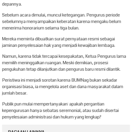
depannya.
Sebelum acara dimulai, muncul ketegangan. Pengurus periode
sebelumnya menyampaikan keberatan karena mengaku belum
menerima honorarium selama tiga bulan.
Mereka meminta dibuatkan surat pernyataan resmi sebagai
jaminan penyelesaian hak yang menjadi kewajiban lembaga.
Namun, karena tidak tercapai kesepakatan, Ketua Pengurus lama
memilih meninggalkan ruangan. Meski demikian, prosesi
pengukuhan tetap dilanjutkan dan pengurus baru resmi dilantik.
Peristiwa ini menjadi sorotan karena BUMNag bukan sekadar
organisasi biasa, ia mengelola aset dan dana masyarakat dalam
jumlah besar.
Publik pun mulai mempertanyakan: apakah pergantian
kepengurusan hanya sebatas seremonial, atau sudah disertai
penyelesaian administrasi dan hukum yang lengkap?