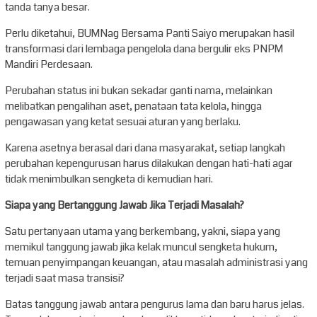
tanda tanya besar.
Perlu diketahui, BUMNag Bersama Panti Saiyo merupakan hasil
transformasi dari lembaga pengelola dana bergulir eks PNPM
Mandiri Perdesaan.
Perubahan status ini bukan sekadar ganti nama, melainkan
melibatkan pengalihan aset, penataan tata kelola, hingga
pengawasan yang ketat sesuai aturan yang berlaku.
Karena asetnya berasal dari dana masyarakat, setiap langkah
perubahan kepengurusan harus dilakukan dengan hati-hati agar
tidak menimbulkan sengketa di kemudian hari.
Siapa yang Bertanggung Jawab Jika Terjadi Masalah?
Satu pertanyaan utama yang berkembang, yakni, siapa yang
memikul tanggung jawab jika kelak muncul sengketa hukum,
temuan penyimpangan keuangan, atau masalah administrasi yang
terjadi saat masa transisi?
Batas tanggung jawab antara pengurus lama dan baru harus jelas.