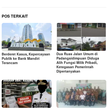
POS TERKAIT
Dua Ruas Jalan Umum di
Berderet Kasus, Kepercayaan
Padangsidimpuan Diduga
Publik ke Bank Mandiri
Alih Fungsi Milik Pribadi,
Terancam
Ketegasan Pemerintah
Dipertanyakan