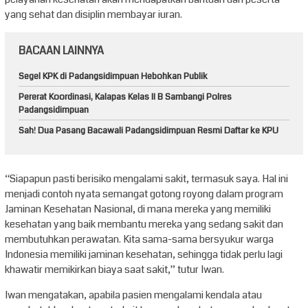
yang sehat dan disiplin membayar iuran.
BACAAN LAINNYA
Segel KPK di Padangsidimpuan Hebohkan Publik
Pererat Koordinasi, Kalapas Kelas II B Sambangi Polres
Padangsidimpuan
Sah! Dua Pasang Bacawali Padangsidimpuan Resmi Daftar ke KPU
“Siapapun pasti berisiko mengalami sakit, termasuk saya. Hal ini
menjadi contoh nyata semangat gotong royong dalam program
Jaminan Kesehatan Nasional, di mana mereka yang memiliki
kesehatan yang baik membantu mereka yang sedang sakit dan
membutuhkan perawatan. Kita sama-sama bersyukur warga
Indonesia memiliki jaminan kesehatan, sehingga tidak perlu lagi
khawatir memikirkan biaya saat sakit,” tutur Iwan.
Iwan mengatakan, apabila pasien mengalami kendala atau