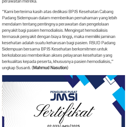
perawatan mereka.
“Kami berterima kasih atas dedikasi BPJS Kesehatan Cabang
Padang Sidempuan dalam memberikan pemahaman yang lebih
mendalam tentang pentingnya perawatan dan pengelolaan
penyakit bagi pasien hemodialisis. Mengingat hemodialisis
termasuk penyakit dengan biaya tinggi, maka memiliki jaminan
kesehatan adalah suatu keharusan bagi pasien. RSUD Padang
Sidempuan bersama BPJS Kesehatan berkomitmen untuk
berkolaborasi memberikan akses pelayanan kesehatan yang
berkualitas kepada peserta, khususnya pasien hemodialisis,”
ungkap Susanti. (
Mahmud Nasution
)