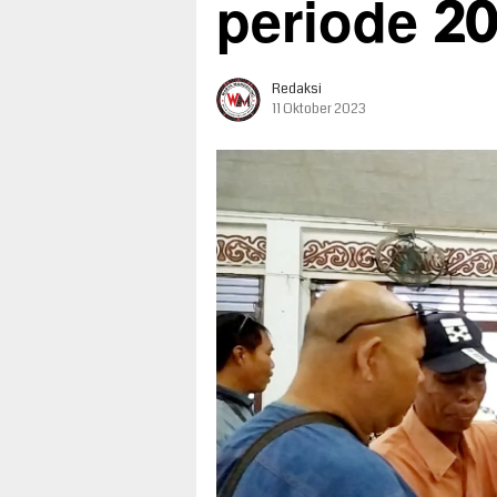
periode 2
Redaksi
11 Oktober 2023