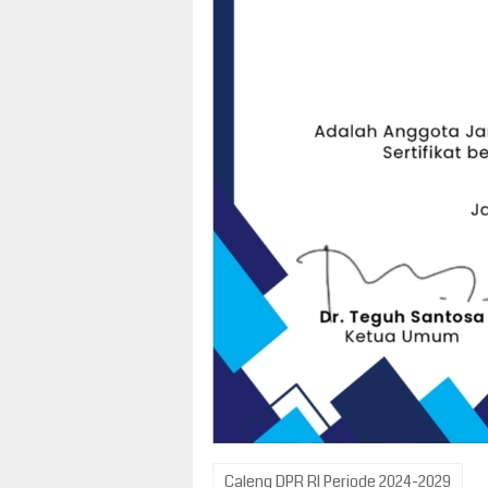
Caleng DPR RI Periode 2024-2029