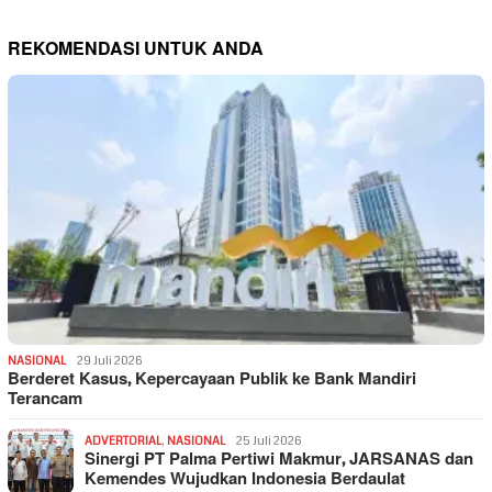
REKOMENDASI UNTUK ANDA
NASIONAL
29 Juli 2026
Berderet Kasus, Kepercayaan Publik ke Bank Mandiri
Terancam
ADVERTORIAL
,
NASIONAL
25 Juli 2026
Sinergi PT Palma Pertiwi Makmur, JARSANAS dan
Kemendes Wujudkan Indonesia Berdaulat