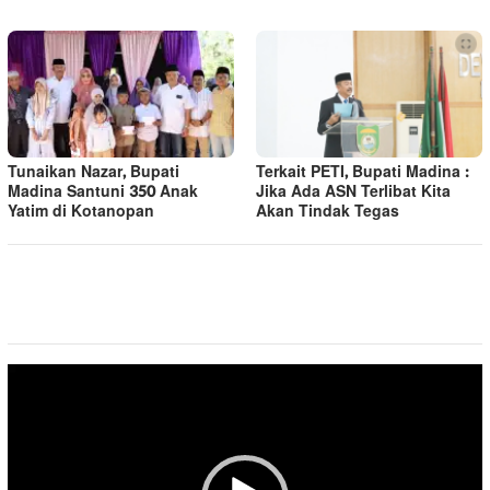
Tunaikan Nazar, Bupati
Terkait PETI, Bupati Madina :
Madina Santuni 350 Anak
Jika Ada ASN Terlibat Kita
Yatim di Kotanopan
Akan Tindak Tegas
Pemutar
Video