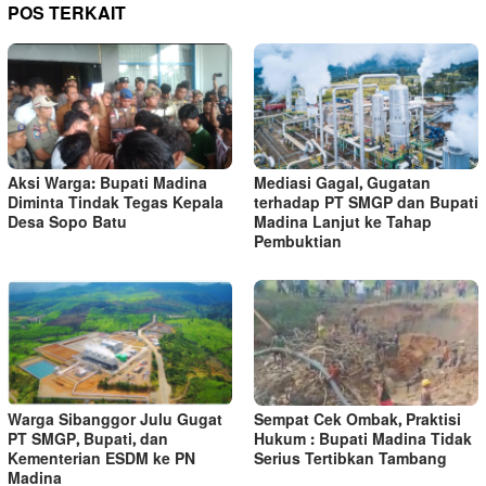
POS TERKAIT
Aksi Warga: Bupati Madina
Mediasi Gagal, Gugatan
Diminta Tindak Tegas Kepala
terhadap PT SMGP dan Bupati
Desa Sopo Batu
Madina Lanjut ke Tahap
Pembuktian
Warga Sibanggor Julu Gugat
Sempat Cek Ombak, Praktisi
PT SMGP, Bupati, dan
Hukum : Bupati Madina Tidak
Kementerian ESDM ke PN
Serius Tertibkan Tambang
Madina