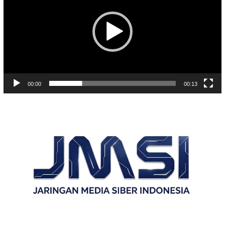
00:00
00:13