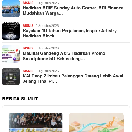
BISNIS
7 Agustus 2026
Hadirkan BRIF Sunday Auto Corner, BRI Finance
Mudahkan Warga…
BISNIS
7 Agustus 2026
Rayakan 10 Tahun Perjalanan, Inspire Artistry
Hadirkan Block…
BISNIS
7 Agustus 2026
Maujual Gandeng AXIS Hadirkan Promo
Smartphone 5G Bekas deng…
BISNIS
7 Agustus 2026
KAI Daop 2 Imbau Pelanggan Datang Lebih Awal
Jelang Final Pi…
BERITA SUMUT