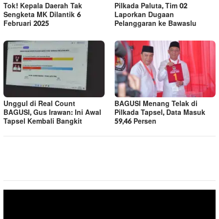
Tok! Kepala Daerah Tak
Pilkada Paluta, Tim 02
Sengketa MK Dilantik 6
Laporkan Dugaan
Februari 2025
Pelanggaran ke Bawaslu
Unggul di Real Count
BAGUSI Menang Telak di
BAGUSI, Gus Irawan: Ini Awal
Pilkada Tapsel, Data Masuk
Tapsel Kembali Bangkit
59,46 Persen
Pemutar
Video