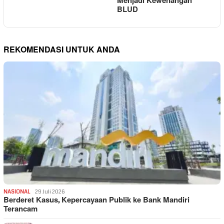
Menjadi Kewenangan
BLUD
REKOMENDASI UNTUK ANDA
NASIONAL
29 Juli 2026
Berderet Kasus, Kepercayaan Publik ke Bank Mandiri
Terancam