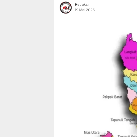
Redaksi
19 Mei 2025