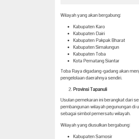
Wilayah yang akan bergabung:
Kabupaten Karo
Kabupaten Dairi
Kabupaten Pakpak Bharat
Kabupaten Simalungun
Kabupaten Toba
Kota Pematang Siantar
Toba Raya digadang-gadang akan menja
pengelolaan daerahnya sendiri.
Provinsi Tapanuli
Usulan pemekaran ini berangkat dari 
pembangunan wilayah pegunungan di ut
sebagai simbol pemersatu wilayah.
Wilayah yang diusulkan bergabung:
Kabupaten Samosir