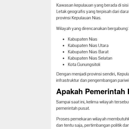
Kawasan kepulauan yang berada di sis
Letak geografis yang terpisah dari dar
provinsi Kepulauan Nias.
Wilayah yang direncanakan bergabung:
Kabupaten Nias
Kabupaten Nias Utara
Kabupaten Nias Barat
Kabupaten Nias Selatan
Kota Gunungsitoli
Dengan menjadi provinsi sendiri, Kepu
infrastruktur dan pengembangan pariwi
Apakah Pemerintah 
Sampai saat ini, kelima wilayah tersebu
pemerintah pusat.
Proses pemekaran wilayah membutuhkan
dan tentu saja, pertimbangan politik d