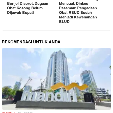
Bonjol Disorot, Dugaan
Mencuat, Dinkes
Obat Kosong Belum
Pasaman: Pengadaan
Dijawab Bupati
Obat RSUD Sudah
Menjadi Kewenangan
BLUD
REKOMENDASI UNTUK ANDA