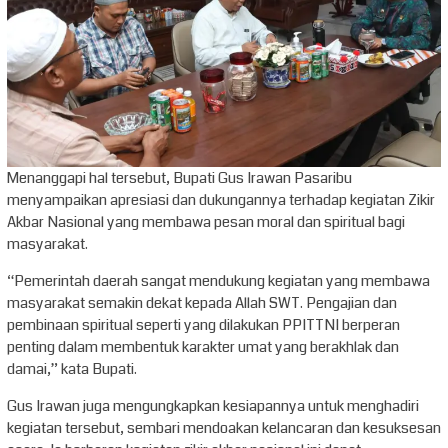
Menanggapi hal tersebut, Bupati Gus Irawan Pasaribu
menyampaikan apresiasi dan dukungannya terhadap kegiatan Zikir
Akbar Nasional yang membawa pesan moral dan spiritual bagi
masyarakat.
“Pemerintah daerah sangat mendukung kegiatan yang membawa
masyarakat semakin dekat kepada Allah SWT. Pengajian dan
pembinaan spiritual seperti yang dilakukan PPITTNI berperan
penting dalam membentuk karakter umat yang berakhlak dan
damai,” kata Bupati.
Gus Irawan juga mengungkapkan kesiapannya untuk menghadiri
kegiatan tersebut, sembari mendoakan kelancaran dan kesuksesan