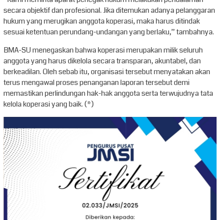
secara objektif dan profesional. Jika ditemukan adanya pelanggaran
hukum yang merugikan anggota koperasi, maka harus ditindak
sesuai ketentuan perundang-undangan yang berlaku,” tambahnya.
BMA-SU menegaskan bahwa koperasi merupakan milik seluruh
anggota yang harus dikelola secara transparan, akuntabel, dan
berkeadilan. Oleh sebab itu, organisasi tersebut menyatakan akan
terus mengawal proses penanganan laporan tersebut demi
memastikan perlindungan hak-hak anggota serta terwujudnya tata
kelola koperasi yang baik. (*)