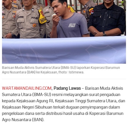
Barisan Muda Aktivis Sumatera Utara (BMA-SU) laporkan Koperasi Barumun
Agro Nusantara (BAN) ke Kejaksaan, fhoto : Istimewa.
WARTAMANDAILING.COM
,
Padang Lawas
– Barisan Muda Aktivis
Sumatera Utara (BMA-SU) resmi melayangkan surat pengaduan
kepada Kejaksaan Agung RI, Kejaksaan Tinggi Sumatera Utara, dan
Kejaksaan Negeri Sibuhuan terkait dugaan penyimpangan dalam
pengelolaan dana serta distribusi hasil usaha di Koperasi Barumun
Agro Nusantara (BAN).