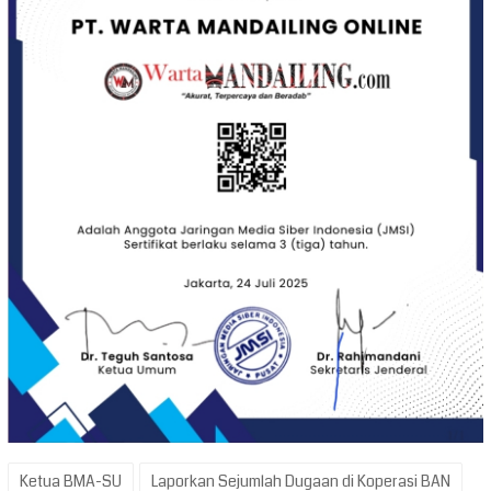
Ketua BMA-SU
Laporkan Sejumlah Dugaan di Koperasi BAN