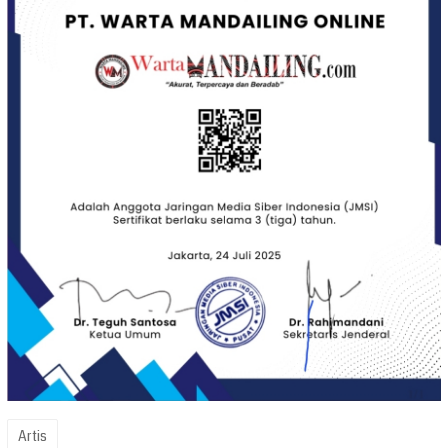
Artis