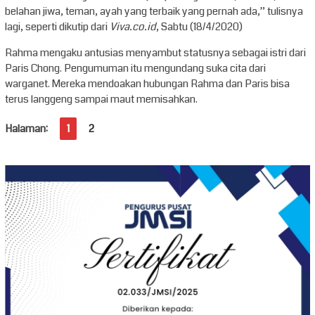
belahan jiwa, teman, ayah yang terbaik yang pernah ada,” tulisnya
lagi, seperti dikutip dari
Viva.co.id
, Sabtu (18/4/2020)
Rahma mengaku antusias menyambut statusnya sebagai istri dari
Paris Chong. Pengumuman itu mengundang suka cita dari
warganet. Mereka mendoakan hubungan Rahma dan Paris bisa
terus langgeng sampai maut memisahkan.
Halaman:
1
2