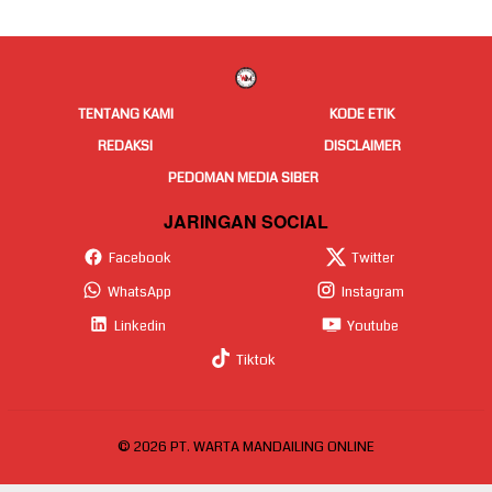
TENTANG KAMI
KODE ETIK
REDAKSI
DISCLAIMER
PEDOMAN MEDIA SIBER
JARINGAN SOCIAL
Facebook
Twitter
WhatsApp
Instagram
Linkedin
Youtube
Tiktok
© 2026 PT. WARTA MANDAILING ONLINE