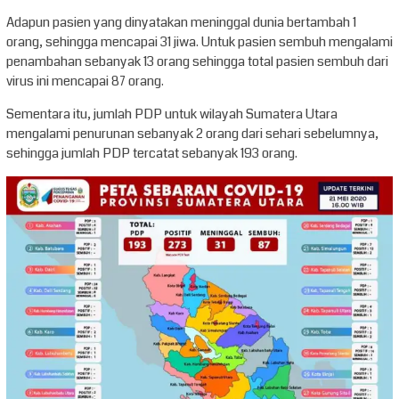
Adapun pasien yang dinyatakan meninggal dunia bertambah 1
orang, sehingga mencapai 31 jiwa. Untuk pasien sembuh mengalami
penambahan sebanyak 13 orang sehingga total pasien sembuh dari
virus ini mencapai 87 orang.
Sementara itu, jumlah PDP untuk wilayah Sumatera Utara
mengalami penurunan sebanyak 2 orang dari sehari sebelumnya,
sehingga jumlah PDP tercatat sebanyak 193 orang.