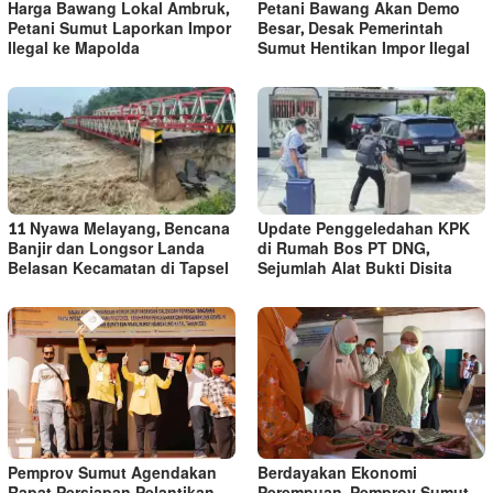
Harga Bawang Lokal Ambruk,
Petani Bawang Akan Demo
Petani Sumut Laporkan Impor
Besar, Desak Pemerintah
Ilegal ke Mapolda
Sumut Hentikan Impor Ilegal
11 Nyawa Melayang, Bencana
Update Penggeledahan KPK
Banjir dan Longsor Landa
di Rumah Bos PT DNG,
Belasan Kecamatan di Tapsel
Sejumlah Alat Bukti Disita
Pemprov Sumut Agendakan
Berdayakan Ekonomi