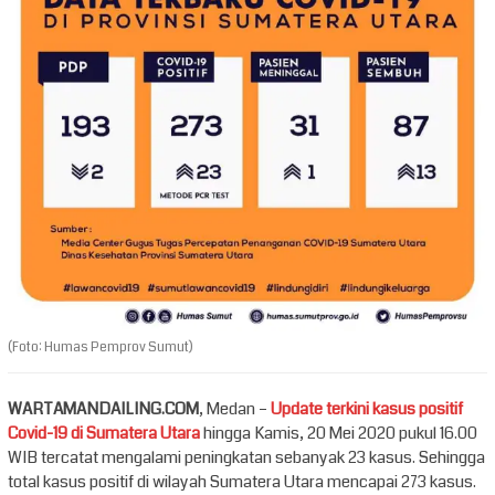
(Foto: Humas Pemprov Sumut)
WARTAMANDAILING.COM
, Medan –
Update terkini kasus positif
Covid-19 di Sumatera Utara
hingga Kamis, 20 Mei 2020 pukul 16.00
WIB tercatat mengalami peningkatan sebanyak 23 kasus. Sehingga
total kasus positif di wilayah Sumatera Utara mencapai 273 kasus.