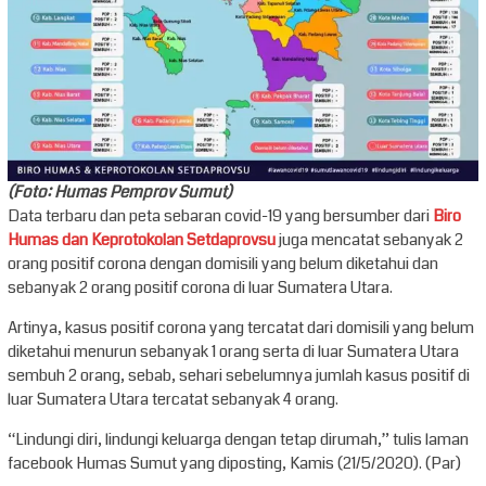
(Foto: Humas Pemprov Sumut)
Data terbaru dan peta sebaran covid-19 yang bersumber dari
Biro
Humas dan Keprotokolan Setdaprovsu
juga mencatat sebanyak 2
orang positif corona dengan domisili yang belum diketahui dan
sebanyak 2 orang positif corona di luar Sumatera Utara.
Artinya, kasus positif corona yang tercatat dari domisili yang belum
diketahui menurun sebanyak 1 orang serta di luar Sumatera Utara
sembuh 2 orang, sebab, sehari sebelumnya jumlah kasus positif di
luar Sumatera Utara tercatat sebanyak 4 orang.
“Lindungi diri, lindungi keluarga dengan tetap dirumah,” tulis laman
facebook Humas Sumut yang diposting, Kamis (21/5/2020). (Par)