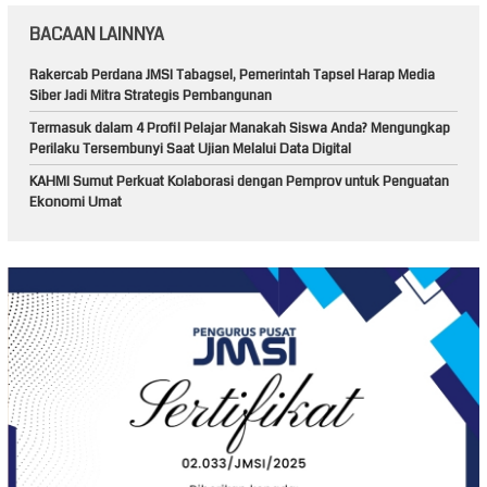
BACAAN LAINNYA
Rakercab Perdana JMSI Tabagsel, Pemerintah Tapsel Harap Media
Siber Jadi Mitra Strategis Pembangunan
Termasuk dalam 4 Profil Pelajar Manakah Siswa Anda? Mengungkap
Perilaku Tersembunyi Saat Ujian Melalui Data Digital
KAHMI Sumut Perkuat Kolaborasi dengan Pemprov untuk Penguatan
Ekonomi Umat