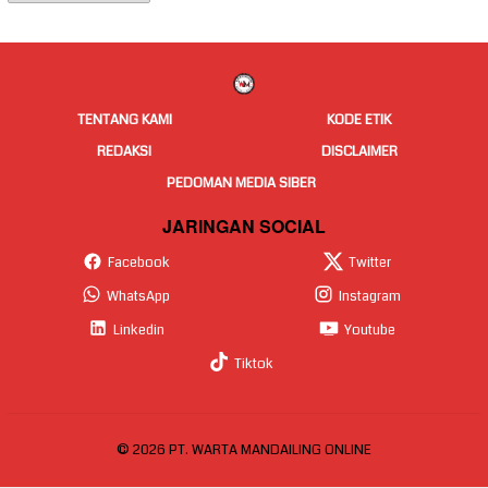
Berita
TENTANG KAMI
KODE ETIK
REDAKSI
DISCLAIMER
PEDOMAN MEDIA SIBER
JARINGAN SOCIAL
Facebook
Twitter
WhatsApp
Instagram
Linkedin
Youtube
Tiktok
© 2026 PT. WARTA MANDAILING ONLINE