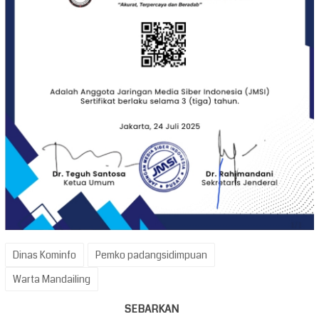
Dinas Kominfo
Pemko padangsidimpuan
Warta Mandailing
SEBARKAN