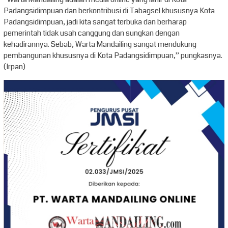
Padangsidimpuan dan berkontribusi di Tabagsel khususnya Kota
Padangsidimpuan, jadi kita sangat terbuka dan berharap
pemerintah tidak usah canggung dan sungkan dengan
kehadirannya. Sebab, Warta Mandailing sangat mendukung
pembangunan khususnya di Kota Padangsidimpuan,” pungkasnya.
(Irpan)