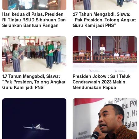
Hari kedua di Palas, Presiden
17 Tahun Mengabdi, Siswa:
RI Tinjau RSUD Sibuhuan Dan
“Pak Presiden, Tolong Angkat
Serahkan Bantuan Pangan
Guru Kami jadi PNS”
17 Tahun Mengabdi, Siswa:
Presiden Jokowi: Sail Teluk
“Pak Presiden, Tolong Angkat
Cendrawasih 2023 Makin
Guru Kami jadi PNS”
Menduniakan Papua