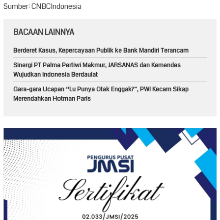
Sumber: CNBCIndonesia
BACAAN LAINNYA
Berderet Kasus, Kepercayaan Publik ke Bank Mandiri Terancam
Sinergi PT Palma Pertiwi Makmur, JARSANAS dan Kemendes
Wujudkan Indonesia Berdaulat
Gara-gara Ucapan “Lu Punya Otak Enggak?”, PWI Kecam Sikap
Merendahkan Hotman Paris