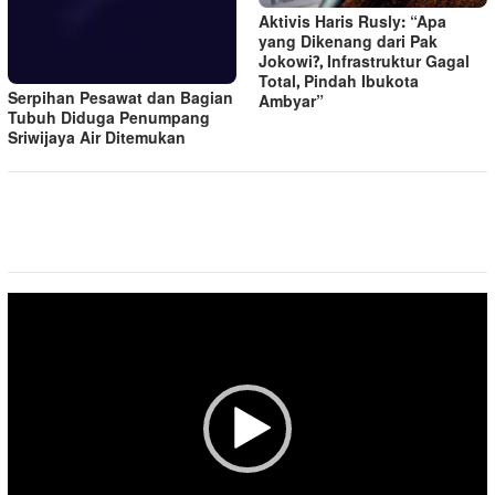
Aktivis Haris Rusly: “Apa
yang Dikenang dari Pak
Jokowi?, Infrastruktur Gagal
Total, Pindah Ibukota
Serpihan Pesawat dan Bagian
Ambyar”
Tubuh Diduga Penumpang
Sriwijaya Air Ditemukan
Pemutar
Video