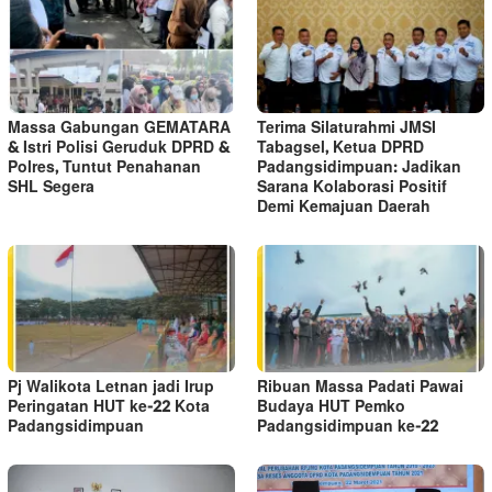
Massa Gabungan GEMATARA
Terima Silaturahmi JMSI
& Istri Polisi Geruduk DPRD &
Tabagsel, Ketua DPRD
Polres, Tuntut Penahanan
Padangsidimpuan: Jadikan
SHL Segera
Sarana Kolaborasi Positif
Demi Kemajuan Daerah
Pj Walikota Letnan jadi Irup
Ribuan Massa Padati Pawai
Peringatan HUT ke-22 Kota
Budaya HUT Pemko
Padangsidimpuan
Padangsidimpuan ke-22