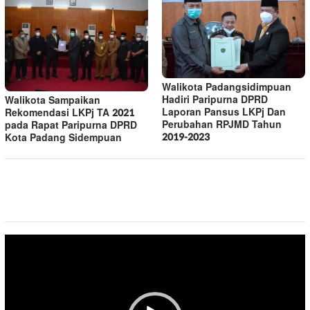
Walikota Padangsidimpuan
Hadiri Paripurna DPRD
Walikota Sampaikan
Laporan Pansus LKPj Dan
Rekomendasi LKPj TA 2021
Perubahan RPJMD Tahun
pada Rapat Paripurna DPRD
2019-2023
Kota Padang Sidempuan
Pemutar
Video