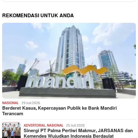
REKOMENDASI UNTUK ANDA
NASIONAL
29 Juli 2026
Berderet Kasus, Kepercayaan Publik ke Bank Mandiri
Terancam
ADVERTORIAL
,
NASIONAL
25 Juli 2026
Sinergi PT Palma Pertiwi Makmur, JARSANAS dan
Kemendes Wujudkan Indonesia Berdaulat