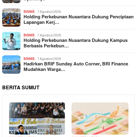
BISNIS
7 Agustus 2026
Holding Perkebunan Nusantara Dukung Penciptaan
Lapangan Kerj…
BISNIS
7 Agustus 2026
Holding Perkebunan Nusantara Dukung Kampus
Berbasis Perkebun…
BISNIS
7 Agustus 2026
Hadirkan BRIF Sunday Auto Corner, BRI Finance
Mudahkan Warga…
BERITA SUMUT