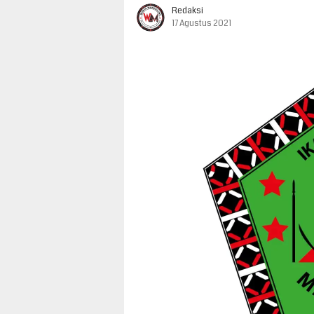
Redaksi
17 Agustus 2021