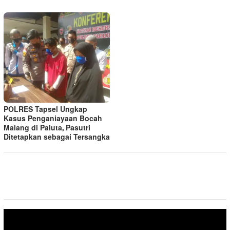
POLRES Tapsel Ungkap
Kasus Penganiayaan Bocah
Malang di Paluta, Pasutri
Ditetapkan sebagai Tersangka
Pemutar
Video