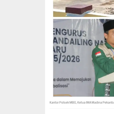
Kantor Polsek MBG, Ketua IMA Madina Pekanbar