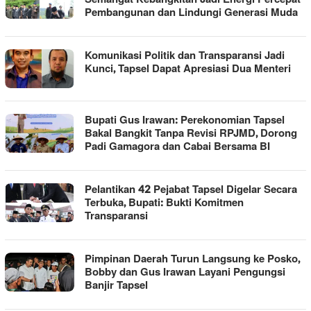
Pembangunan dan Lindungi Generasi Muda
Komunikasi Politik dan Transparansi Jadi
Kunci, Tapsel Dapat Apresiasi Dua Menteri
Bupati Gus Irawan: Perekonomian Tapsel
Bakal Bangkit Tanpa Revisi RPJMD, Dorong
Padi Gamagora dan Cabai Bersama BI
Pelantikan 42 Pejabat Tapsel Digelar Secara
Terbuka, Bupati: Bukti Komitmen
Transparansi
Pimpinan Daerah Turun Langsung ke Posko,
Bobby dan Gus Irawan Layani Pengungsi
Banjir Tapsel