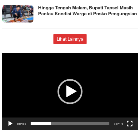
Hingga Tengah Malam, Bupati Tapsel Masih
Pantau Kondisi Warga di Posko Pengungsian
Lihat Lainnya
Pemutar
Video
00:00
00:13