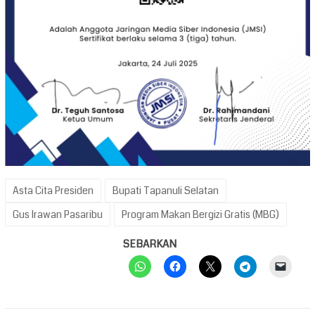
Asta Cita Presiden
Bupati Tapanuli Selatan
Gus Irawan Pasaribu
Program Makan Bergizi Gratis (MBG)
SEBARKAN