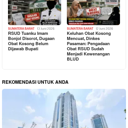
SUMATERA BARAT
13 Juni 2026
SUMATERA BARAT
12 Juni 2026
RSUD Tuanku Imam
Keluhan Obat Kosong
Bonjol Disorot, Dugaan
Mencuat, Dinkes
Obat Kosong Belum
Pasaman: Pengadaan
Dijawab Bupati
Obat RSUD Sudah
Menjadi Kewenangan
BLUD
REKOMENDASI UNTUK ANDA