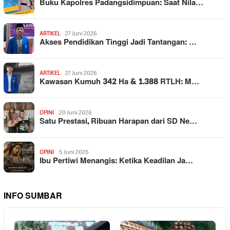
Buku Kapolres Padangsidimpuan: Saat Nila…
ARTIKEL
27 Juni 2026
Akses Pendidikan Tinggi Jadi Tantangan: …
ARTIKEL
27 Juni 2026
Kawasan Kumuh 342 Ha & 1.388 RTLH: M…
OPINI
20 Juni 2026
Satu Prestasi, Ribuan Harapan dari SD Ne…
OPINI
5 Juni 2026
Ibu Pertiwi Menangis: Ketika Keadilan Ja…
INFO SUMBAR