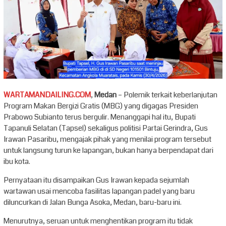
WARTAMANDAILING.COM
,
Medan
– Polemik terkait keberlanjutan
Program Makan Bergizi Gratis (MBG) yang digagas Presiden
Prabowo Subianto terus bergulir. Menanggapi hal itu, Bupati
Tapanuli Selatan (Tapsel) sekaligus politisi Partai Gerindra, Gus
Irawan Pasaribu, mengajak pihak yang menilai program tersebut
untuk langsung turun ke lapangan, bukan hanya berpendapat dari
ibu kota.
Pernyataan itu disampaikan Gus Irawan kepada sejumlah
wartawan usai mencoba fasilitas lapangan padel yang baru
diluncurkan di Jalan Bunga Asoka, Medan, baru-baru ini.
Menurutnya, seruan untuk menghentikan program itu tidak