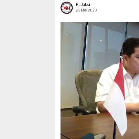
Redaksi
22 Mei 2020