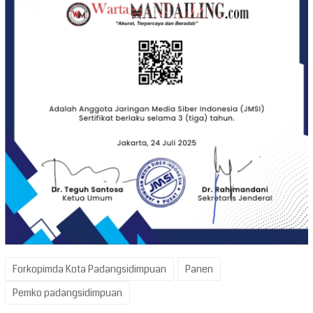
Forkopimda Kota Padangsidimpuan
Panen
Pemko padangsidimpuan