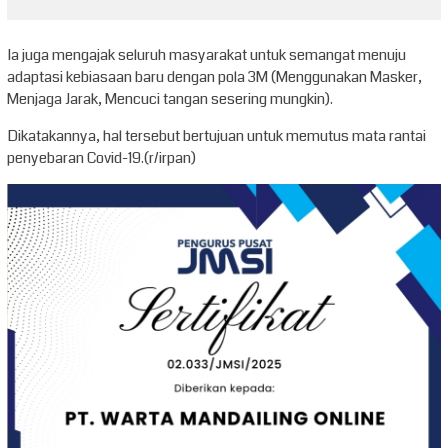
Ia juga mengajak seluruh masyarakat untuk semangat menuju
adaptasi kebiasaan baru dengan pola 3M (Menggunakan Masker,
Menjaga Jarak, Mencuci tangan sesering mungkin).
Dikatakannya, hal tersebut bertujuan untuk memutus mata rantai
penyebaran Covid-19.(r/irpan)