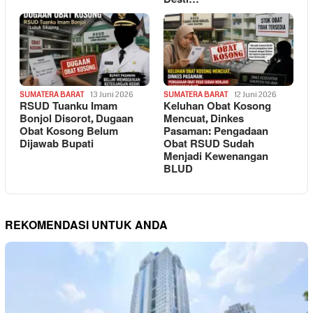
SUMATERA BARAT
13 Juni 2026
SUMATERA BARAT
12 Juni 2026
RSUD Tuanku Imam
Keluhan Obat Kosong
Bonjol Disorot, Dugaan
Mencuat, Dinkes
Obat Kosong Belum
Pasaman: Pengadaan
Dijawab Bupati
Obat RSUD Sudah
Menjadi Kewenangan
BLUD
REKOMENDASI UNTUK ANDA