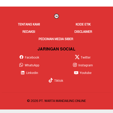
TENTANG KAMI
KODE ETIK
REDAKSI
DISCLAIMER
PEDOMAN MEDIA SIBER
JARINGAN SOCIAL
Facebook
Twitter
WhatsApp
Instagram
Linkedin
Youtube
Tiktok
© 2026 PT. WARTA MANDAILING ONLINE