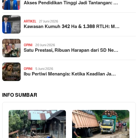
Akses Pendidikan Tinggi Jadi Tantangan: …
ARTIKEL
27 Juni 2026
Kawasan Kumuh 342 Ha & 1.388 RTLH: M…
OPINI
20 Juni 2026
Satu Prestasi, Ribuan Harapan dari SD Ne…
OPINI
5 Juni 2026
Ibu Pertiwi Menangis: Ketika Keadilan Ja…
INFO SUMBAR