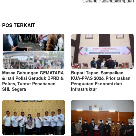
Cabang Padangsidimpuan
POS TERKAIT
Massa Gabungan GEMATARA
Bupati Tapsel Sampaikan
& Istri Polisi Geruduk DPRD &
KUA-PPAS 2026, Prioritaskan
Polres, Tuntut Penahanan
Penguatan Ekonomi dan
SHL Segera
Infrastruktur