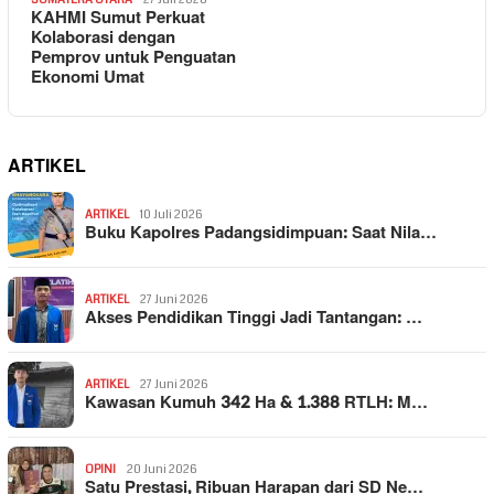
KAHMI Sumut Perkuat
Kolaborasi dengan
Pemprov untuk Penguatan
Ekonomi Umat
ARTIKEL
ARTIKEL
10 Juli 2026
Buku Kapolres Padangsidimpuan: Saat Nila…
ARTIKEL
27 Juni 2026
Akses Pendidikan Tinggi Jadi Tantangan: …
ARTIKEL
27 Juni 2026
Kawasan Kumuh 342 Ha & 1.388 RTLH: M…
OPINI
20 Juni 2026
Satu Prestasi, Ribuan Harapan dari SD Ne…