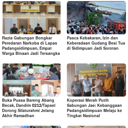
Razia Gabungan Bongkar
Pasca Kebakaran, Izin dan
Peredaran Narkoba di Lapas
Keberadaan Gudang Besi Tua
Padangsidimpuan, Empat
di Sidimpuan Jadi Sorotan
Warga Binaan Jadi Tersangka
Buka Puasa Bareng Abang
Koperasi Merah Putih
Becak, Dandim 0212/Tapsel
Sabungan Jae: Kebanggaan
Dorong Silaturahmi Jelang
Padangsidimpuan Melaju ke
Akhir Ramadhan
Tingkat Nasional