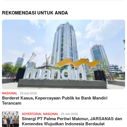
REKOMENDASI UNTUK ANDA
NASIONAL
29 Juli 2026
Berderet Kasus, Kepercayaan Publik ke Bank Mandiri
Terancam
ADVERTORIAL
,
NASIONAL
25 Juli 2026
Sinergi PT Palma Pertiwi Makmur, JARSANAS dan
Kemendes Wujudkan Indonesia Berdaulat